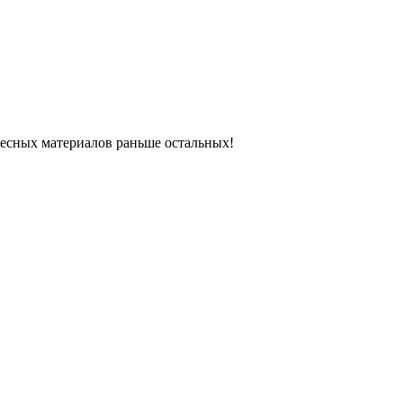
ресных материалов раньше остальных!