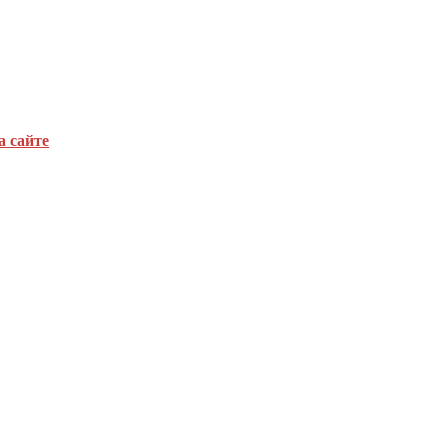
а сайте