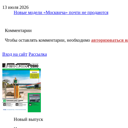
13 июля 2026
Новые модели «Москвича» почти не продаются
Комментарии
Чтобы оставлять комментарии, необходимо
авторизоваться н
Вход на сайт
Рассылка
Новый выпуск