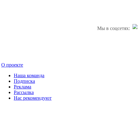
Мы в соцсетях:
О проекте
Наша команда
Подписка
Реклама
Рассылка
Нас рекомендуют