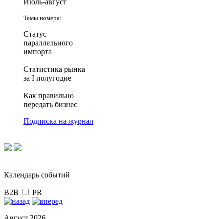
Июль-август
Темы номера:
Статус
параллельного
импорта
Статистика рынка
за I полугодие
Как правильно
передать бизнес
Подписка на журнал
Календарь событий
B2B
PR
Август 2026