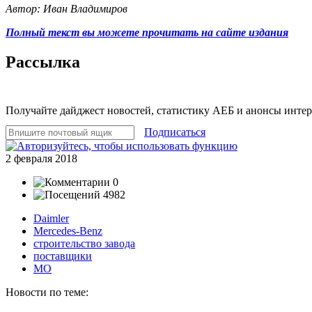
Автор: Иван Владимиров
Полный текст вы можете прочитать на сайте издания
Рассылка
Получайте дайджест новостей, статистику АЕБ и анонсы инте
Подписаться
2 февраля 2018
0
4982
Daimler
Mercedes-Benz
строительство завода
поставщики
МО
Новости по теме: