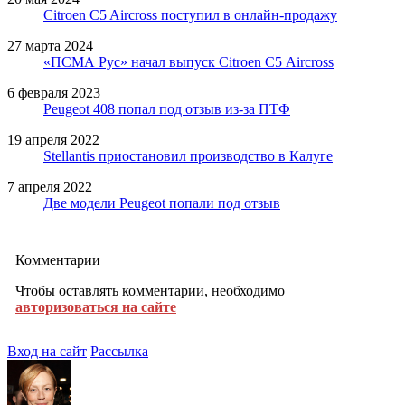
Citroen C5 Aircross поступил в онлайн-продажу
27 марта 2024
«ПСМА Рус» начал выпуск Citroen С5 Aircross
6 февраля 2023
Peugeot 408 попал под отзыв из-за ПТФ
19 апреля 2022
Stellantis приостановил производство в Калуге
7 апреля 2022
Две модели Peugeot попали под отзыв
Комментарии
Чтобы оставлять комментарии, необходимо
авторизоваться на сайте
Вход на сайт
Рассылка