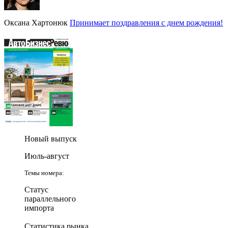
Оксана Хартонюк
Принимает поздравления с днем рождения!
Новый выпуск
Июль-август
Темы номера:
Статус
параллельного
импорта
Статистика рынка