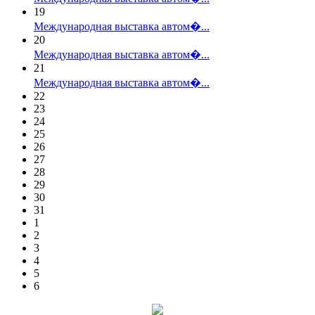
19
Международная выставка автом�...
20
Международная выставка автом�...
21
Международная выставка автом�...
22
23
24
25
26
27
28
29
30
31
1
2
3
4
5
6