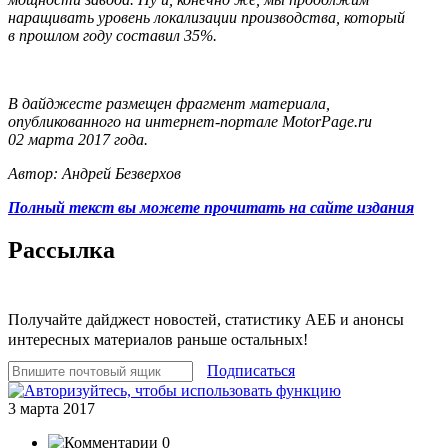
наращивать уровень локализации производства, который
в прошлом году составил 35%.
В дайджесте размещен фрагмент материала,
опубликованного на интернет-портале MotorPage.ru
02 марта 2017 года.
Автор: Андрей Безверхов
Полный текст вы можете прочитать на сайте издания
Рассылка
Получайте дайджест новостей, статистику АЕБ и анонсы
интересных материалов раньше остальных!
Подписаться
3 марта 2017
0