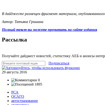
В дайджесте размещен фрагмент материала, опубликованного
Автор: Татьяна Гришина
Полный текст вы можете прочитать на сайте издания
Рассылка
Получайте дайджест новостей, статистику АЕБ и анонсы инте
Подписаться
29 августа 2016
0
1895
РСА
ОСАГО
автострахование
статистика