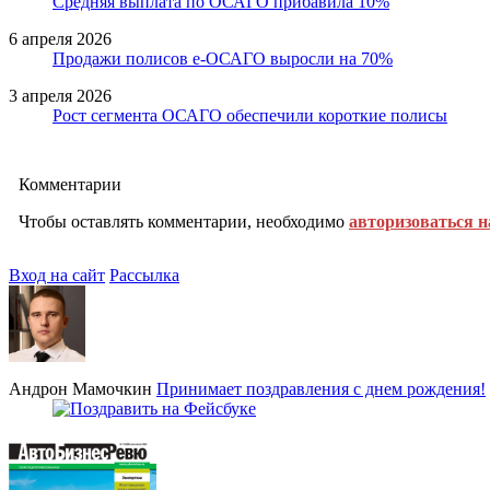
Средняя выплата по ОСАГО прибавила 10%
6 апреля 2026
Продажи полисов е-ОСАГО выросли на 70%
3 апреля 2026
Рост сегмента ОСАГО обеспечили короткие полисы
Комментарии
Чтобы оставлять комментарии, необходимо
авторизоваться н
Вход на сайт
Рассылка
Андрон Мамочкин
Принимает поздравления с днем рождения!