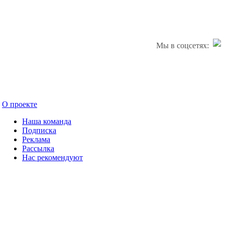
Мы в соцсетях:
О проекте
Наша команда
Подписка
Реклама
Рассылка
Нас рекомендуют