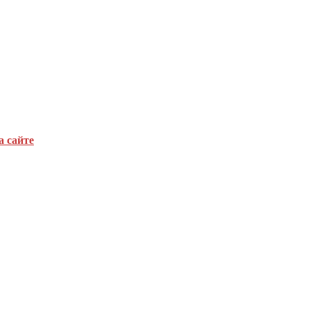
а сайте