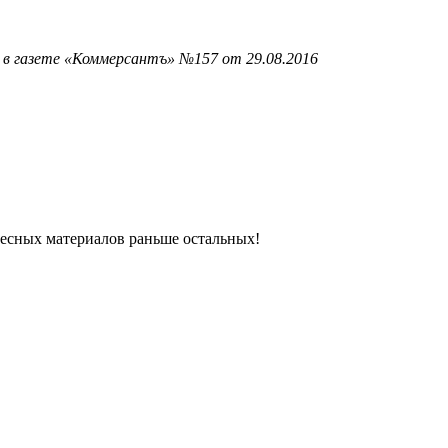
 в газете «Коммерсантъ» №157 от 29.08.2016
ресных материалов раньше остальных!