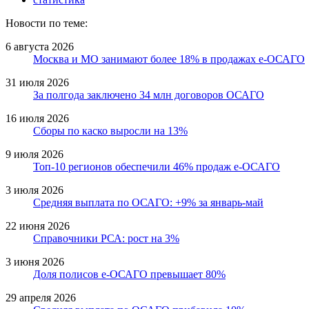
Новости по теме:
6 августа 2026
Москва и МО занимают более 18% в продажах е-ОСАГО
31 июля 2026
За полгода заключено 34 млн договоров ОСАГО
16 июля 2026
Сборы по каско выросли на 13%
9 июля 2026
Топ-10 регионов обеспечили 46% продаж е-ОСАГО
3 июля 2026
Средняя выплата по ОСАГО: +9% за январь-май
22 июня 2026
Справочники РСА: рост на 3%
3 июня 2026
Доля полисов е-ОСАГО превышает 80%
29 апреля 2026