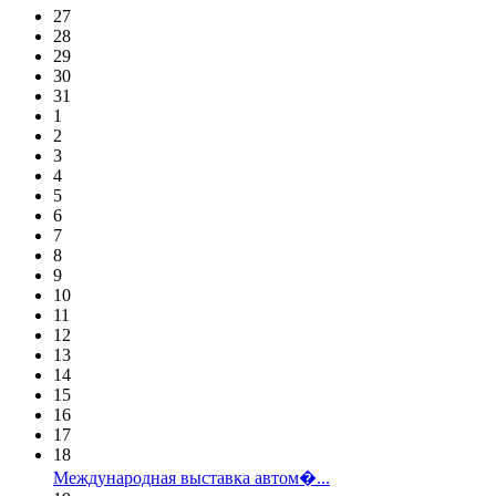
27
28
29
30
31
1
2
3
4
5
6
7
8
9
10
11
12
13
14
15
16
17
18
Международная выставка автом�...