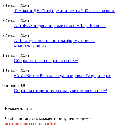
23 июля 2026
Таможни ДВТУ оформили почти 200 тысяч машин
22 июля 2026
АвтоВАЗ подвел первые итоги «Лада Бизнес»
22 июля 2026
АГР запустил онлайн-платформу поиска
комплектующих
16 июля 2026
Сборы по каско выросли на 13%
10 июля 2026
«АвтоБизнесРевю» актуализировал базу дилеров
9 июля 2026
Спрос на вторичном рынке увеличился на 10%
Комментарии
Чтобы оставлять комментарии, необходимо
авторизоваться на сайте