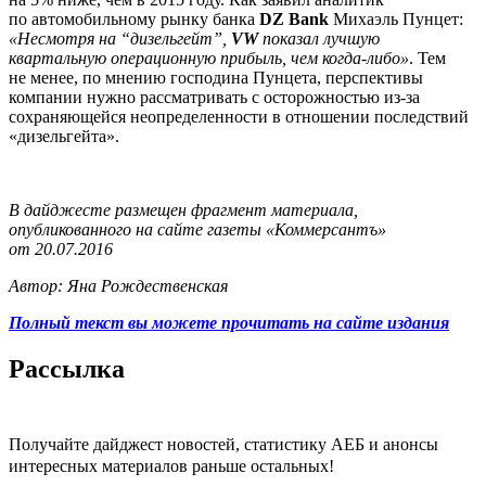
по автомобильному рынку банка
DZ Bank
Михаэль Пунцет:
«Несмотря на “дизельгейт”,
VW
показал лучшую
квартальную операционную прибыль, чем когда-либо»
. Тем
не менее, по мнению господина Пунцета, перспективы
компании нужно рассматривать с осторожностью из-за
сохраняющейся неопределенности в отношении последствий
«дизельгейта».
В дайджесте размещен фрагмент материала,
опубликованного на сайте газеты «Коммерсантъ»
от 20.07.2016
Автор: Яна Рождественская
Полный текст вы можете прочитать на сайте издания
Рассылка
Получайте дайджест новостей, статистику АЕБ и анонсы
интересных материалов раньше остальных!