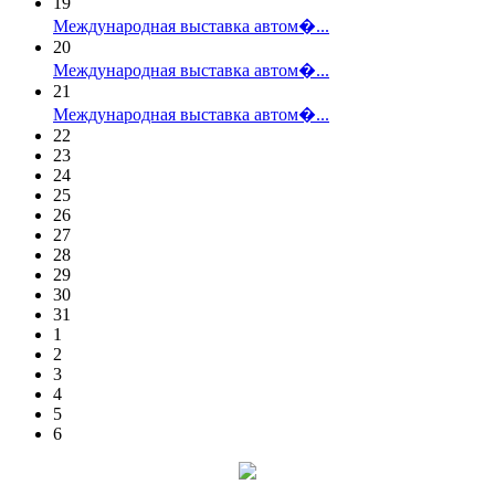
19
Международная выставка автом�...
20
Международная выставка автом�...
21
Международная выставка автом�...
22
23
24
25
26
27
28
29
30
31
1
2
3
4
5
6