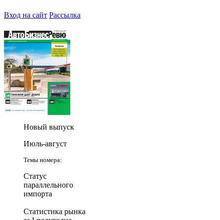
Вход на сайт
Рассылка
Новый выпуск
Июль-август
Темы номера:
Статус
параллельного
импорта
Статистика рынка