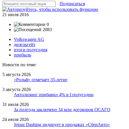
Подписаться
21 июля 2016
0
2083
Volkswagen AG
дизельгейт
итоги полугодия
прибыль
Новости по теме:
5 августа 2026
«Рольф» отмечает 35-летие
3 августа 2026
Автолизинг прибавил 4% в I полугодии
31 июля 2026
За полгода заключено 34 млн договоров ОСАГО
24 июля 2026
Jetour Dashing лидирует в продажах «СберАвто»