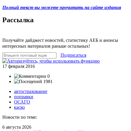
Полный текст вы можете прочитать на сайте издания
Рассылка
Получайте дайджест новостей, статистику АЕБ и анонсы
интересных материалов раньше остальных!
Подписаться
17 февраля 2016
0
1981
автострахование
поправки
ОСАГО
каско
Новости по теме:
6 августа 2026