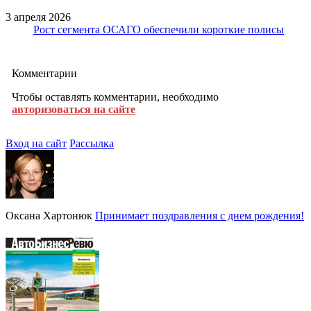
3 апреля 2026
Рост сегмента ОСАГО обеспечили короткие полисы
Комментарии
Чтобы оставлять комментарии, необходимо
авторизоваться на сайте
Вход на сайт
Рассылка
Оксана Хартонюк
Принимает поздравления с днем рождения!