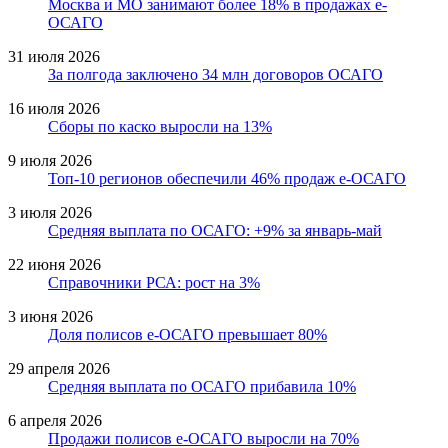
Москва и МО занимают более 18% в продажах е-
ОСАГО
31 июля 2026
За полгода заключено 34 млн договоров ОСАГО
16 июля 2026
Сборы по каско выросли на 13%
9 июля 2026
Топ-10 регионов обеспечили 46% продаж е-ОСАГО
3 июля 2026
Средняя выплата по ОСАГО: +9% за январь-май
22 июня 2026
Справочники РСА: рост на 3%
3 июня 2026
Доля полисов е-ОСАГО превышает 80%
29 апреля 2026
Средняя выплата по ОСАГО прибавила 10%
6 апреля 2026
Продажи полисов е-ОСАГО выросли на 70%