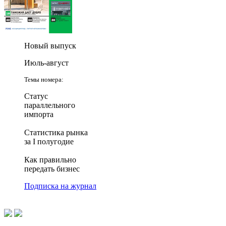
Новый выпуск
Июль-август
Темы номера:
Статус
параллельного
импорта
Статистика рынка
за I полугодие
Как правильно
передать бизнес
Подписка на журнал