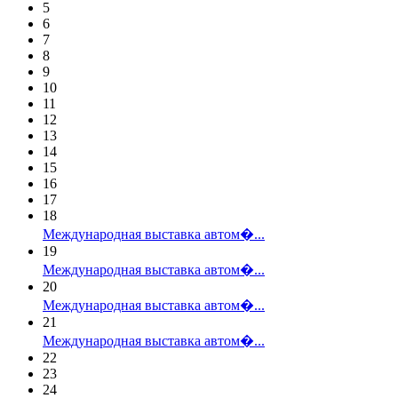
5
6
7
8
9
10
11
12
13
14
15
16
17
18
Международная выставка автом�...
19
Международная выставка автом�...
20
Международная выставка автом�...
21
Международная выставка автом�...
22
23
24