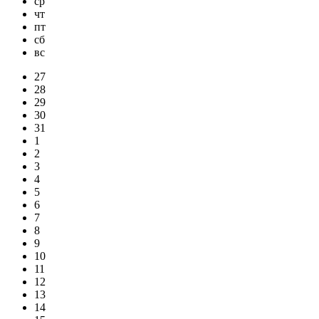
ср
чт
пт
сб
вс
27
28
29
30
31
1
2
3
4
5
6
7
8
9
10
11
12
13
14