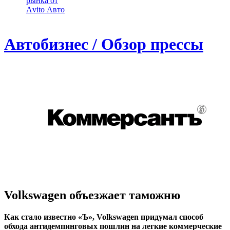
рынка от
Аvito Авто
Автобизнес / Обзор прессы
Volkswagen объезжает таможню
Как стало известно «Ъ», Volkswagen придумал способ
обхода антидемпинговых пошлин на легкие коммерческие