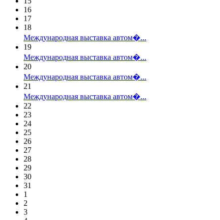
15
16
17
18
Международная выставка автом�...
19
Международная выставка автом�...
20
Международная выставка автом�...
21
Международная выставка автом�...
22
23
24
25
26
27
28
29
30
31
1
2
3