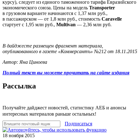
курсу), следует из единого таможенного тарифа Евразийского
экономического союза. Цены на модель
Transporter
в грузовом варианте начинаются с 1,37 млн руб.,
в пассажирском — от 1,8 млн руб., стоимость
Caravelle
стартует с 1,95 млн руб.,
Multivan
— 2,36 млн руб.
В дайджесте размещен фрагмент материала,
опубликованного в газете «Коммерсантъ» №212 от 18.11.2015
Автор: Яна Циноева
Полный текст вы можете прочитать на сайте издания
Рассылка
Получайте дайджест новостей, статистику АЕБ и анонсы
интересных материалов раньше остальных!
Подписаться
18 ноября 2015