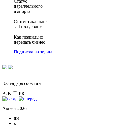
Статус
параллельного
импорта
Статистика рынка
за I полугодие
Как правильно
передать бизнес
Подписка на журнал
Календарь событий
B2B
PR
Август 2026
пн
вт