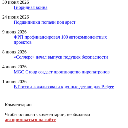
30 июня 2026
Гибридная война
24 июня 2026
Подшипники попали под арест
9 июня 2026
ФРП профинансировал 100 автокомпонентных
проектов
8 июня 2026
«Соллерс» начал выпуск подушек безопасности
4 июня 2026
MGC Group создаст производство пиропатронов
1 июня 2026
В России локализовали крупные детали для Belgee
Комментарии
Чтобы оставлять комментарии, необходимо
авторизоваться на сайте