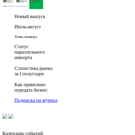
Новый выпуск
Июль-август
Темы номера:
Статус
параллельного
импорта
Статистика рынка
за I полугодие
Как правильно
передать бизнес
Подписка на журнал
Календарь событий