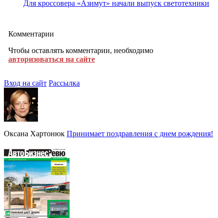
Для кроссовера «Азимут» начали выпуск светотехники
Комментарии
Чтобы оставлять комментарии, необходимо
авторизоваться на сайте
Вход на сайт
Рассылка
Оксана Хартонюк
Принимает поздравления с днем рождения!