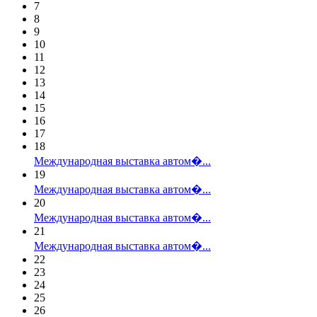
7
8
9
10
11
12
13
14
15
16
17
18
Международная выставка автом�...
19
Международная выставка автом�...
20
Международная выставка автом�...
21
Международная выставка автом�...
22
23
24
25
26