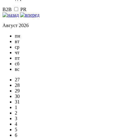
B2B
PR
Август 2026
пн
вт
ср
чт
пт
сб
вс
27
28
29
30
31
1
2
3
4
5
6