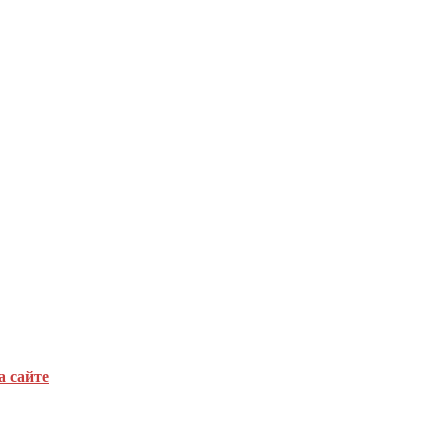
а сайте