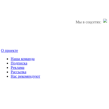
Мы в соцсетях:
О проекте
Наша команда
Подписка
Реклама
Рассылка
Нас рекомендуют