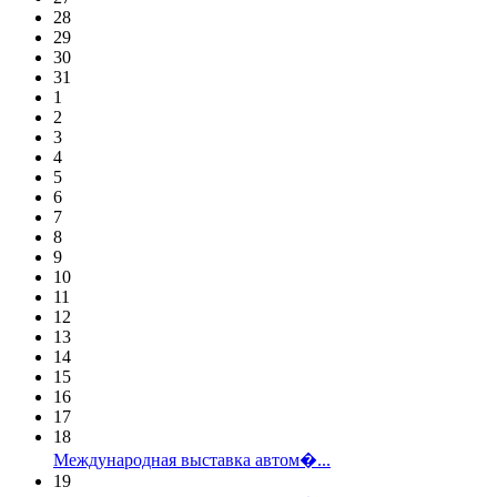
28
29
30
31
1
2
3
4
5
6
7
8
9
10
11
12
13
14
15
16
17
18
Международная выставка автом�...
19