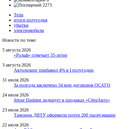
2273
Tesla
итоги полугодия
убытки
электромобили
Новости по теме:
5 августа 2026
«Рольф» отмечает 35-летие
3 августа 2026
Автолизинг прибавил 4% в I полугодии
31 июля 2026
За полгода заключено 34 млн договоров ОСАГО
24 июля 2026
Jetour Dashing лидирует в продажах «СберАвто»
23 июля 2026
Таможни ДВТУ оформили почти 200 тысяч машин
22 июля 2026