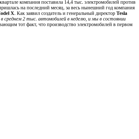
 квартале компания поставила 14,4 тыс. электромобилей против
пришлась на последний месяц, за весь нынешний год компания
odel X
. Как заявил создатель и генеральный директор
Tesla
в среднем 2 тыс. автомобилей в неделю, и мы в состоянии
ающим тот факт, что производство электромобилей в первом