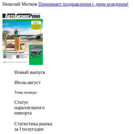
Николай Мотков
Принимает поздравления с днем рождения!
Новый выпуск
Июль-август
Темы номера:
Статус
параллельного
импорта
Статистика рынка
за I полугодие