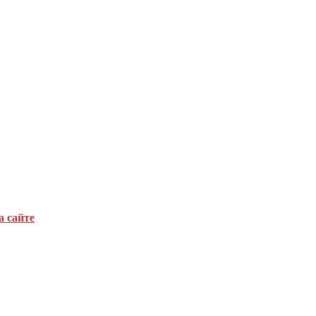
а сайте