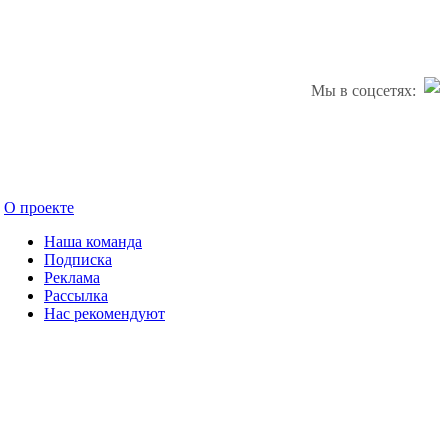
Мы в соцсетях:
О проекте
Наша команда
Подписка
Реклама
Рассылка
Нас рекомендуют