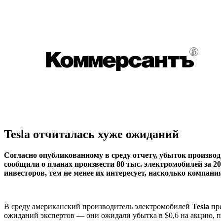
Tesla отчиталась хуже ожиданий
Согласно опубликованному в среду отчету, убыток производ
сообщили о планах произвести 80 тыс. электромобилей за 2
инвесторов, тем не менее их интересует, насколько компани
В среду американский производитель электромобилей
Tesla
пр
ожиданий экспертов — они ожидали убытка в $0,6 на акцию, п