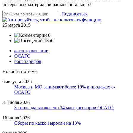
интересных материалов раньше остальных!
Подписаться
25 марта 2015
0
1856
автострахование
ОСАГО
рост тарифов
Новости по теме:
6 августа 2026
Москва и МО занимают более 18% в продажах е-
ОСАГО
31 июля 2026
За полгода заключено 34 млн договоров ОСАГО
16 июля 2026
Сборы по каско выросли на 13%