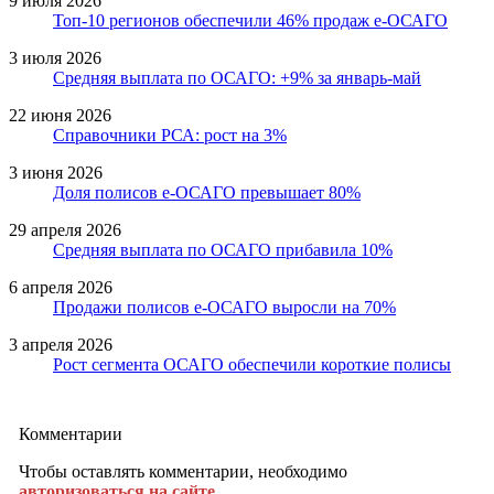
9 июля 2026
Топ-10 регионов обеспечили 46% продаж е-ОСАГО
3 июля 2026
Средняя выплата по ОСАГО: +9% за январь-май
22 июня 2026
Справочники РСА: рост на 3%
3 июня 2026
Доля полисов е-ОСАГО превышает 80%
29 апреля 2026
Средняя выплата по ОСАГО прибавила 10%
6 апреля 2026
Продажи полисов е-ОСАГО выросли на 70%
3 апреля 2026
Рост сегмента ОСАГО обеспечили короткие полисы
Комментарии
Чтобы оставлять комментарии, необходимо
авторизоваться на сайте