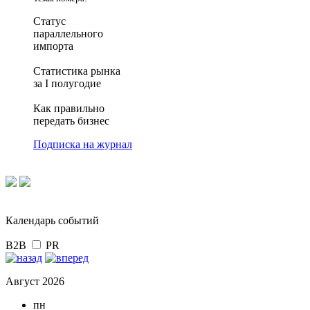
Статус
параллельного
импорта
Статистика рынка
за I полугодие
Как правильно
передать бизнес
Подписка на журнал
Календарь событий
B2B
PR
Август 2026
пн