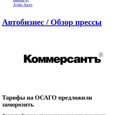
рынка от
Аvito Авто
Автобизнес / Обзор прессы
Тарифы на ОСАГО предложили
заморозить