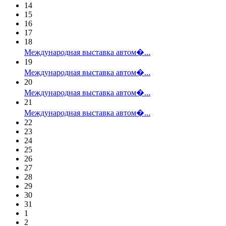
14
15
16
17
18
Международная выставка автом�...
19
Международная выставка автом�...
20
Международная выставка автом�...
21
Международная выставка автом�...
22
23
24
25
26
27
28
29
30
31
1
2