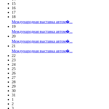
15
16
17
18
Международная выставка автом�...
19
Международная выставка автом�...
20
Международная выставка автом�...
21
Международная выставка автом�...
22
23
24
25
26
27
28
29
30
31
1
2
3