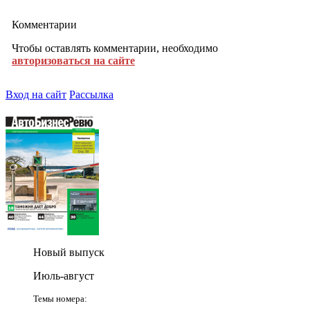
Комментарии
Чтобы оставлять комментарии, необходимо
авторизоваться на сайте
Вход на сайт
Рассылка
Новый выпуск
Июль-август
Темы номера: