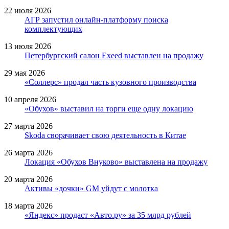
22 июля 2026
АГР запустил онлайн-платформу поиска
комплектующих
13 июля 2026
Петербургский салон Exeed выставлен на продажу
29 мая 2026
«Соллерс» продал часть кузовного производства
10 апреля 2026
«Обухов» выставил на торги еще одну локацию
27 марта 2026
Skoda сворачивает свою деятельность в Китае
26 марта 2026
Локация «Обухов Внуково» выставлена на продажу
20 марта 2026
Активы «дочки» GM уйдут с молотка
18 марта 2026
«Яндекс» продаст «Авто.ру» за 35 млрд рублей