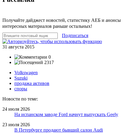
Получайте дайджест новостей, статистику АЕБ и анонсы
интересных материалов раньше остальных!
Подписаться
31 августа 2015
0
2317
Volkswagen
Suzuki
продажа активов
споры
Новости по теме:
24 июля 2026
На испанском заводе Ford начнут выпускать Geely
23 июля 2026
В Петербурге продают бывший салон Audi