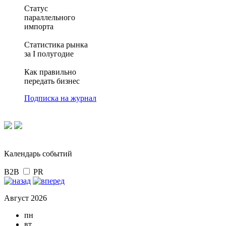
Статус
параллельного
импорта
Статистика рынка
за I полугодие
Как правильно
передать бизнес
Подписка на журнал
Календарь событий
B2B
PR
Август 2026
пн
вт