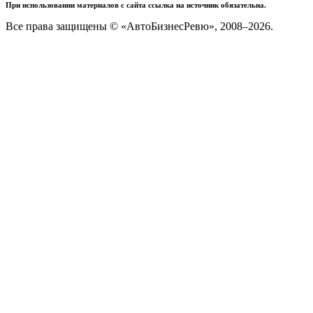
При использовании материалов с сайта ссылка на источник обязательна.
Все права защищены © «АвтоБизнесРевю», 2008–2026.