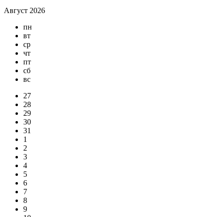
Август 2026
пн
вт
ср
чт
пт
сб
вс
27
28
29
30
31
1
2
3
4
5
6
7
8
9