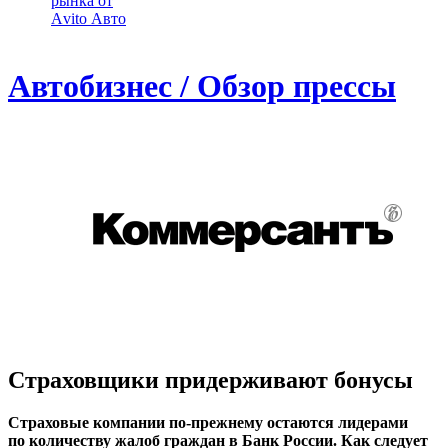
рынка от
Аvito Авто
Автобизнес / Обзор прессы
Страховщики придерживают бонусы
Страховые компании по-прежнему остаются лидерами
по количеству жалоб граждан в Банк России. Как следует