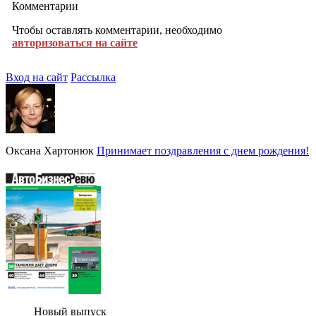
Комментарии
Чтобы оставлять комментарии, необходимо
авторизоваться на сайте
Вход на сайт
Рассылка
Оксана Хартонюк
Принимает поздравления с днем рождения!
Новый выпуск