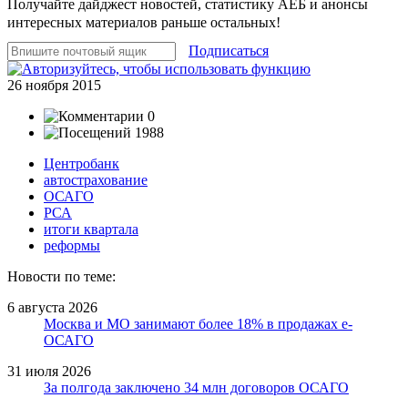
Получайте дайджест новостей, статистику АЕБ и анонсы
интересных материалов раньше остальных!
Подписаться
26 ноября 2015
0
1988
Центробанк
автострахование
ОСАГО
РСА
итоги квартала
реформы
Новости по теме:
6 августа 2026
Москва и МО занимают более 18% в продажах е-
ОСАГО
31 июля 2026
За полгода заключено 34 млн договоров ОСАГО