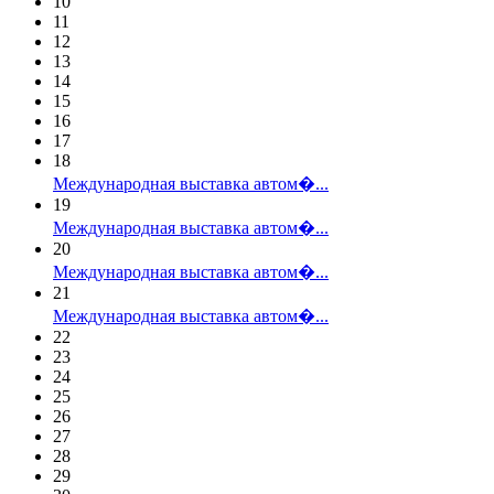
10
11
12
13
14
15
16
17
18
Международная выставка автом�...
19
Международная выставка автом�...
20
Международная выставка автом�...
21
Международная выставка автом�...
22
23
24
25
26
27
28
29