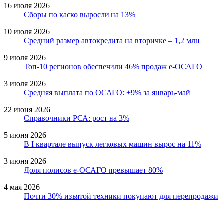
16 июля 2026
Сборы по каско выросли на 13%
10 июля 2026
Средний размер автокредита на вторичке – 1,2 млн
9 июля 2026
Топ-10 регионов обеспечили 46% продаж е-ОСАГО
3 июля 2026
Средняя выплата по ОСАГО: +9% за январь-май
22 июня 2026
Справочники РСА: рост на 3%
5 июня 2026
В I квартале выпуск легковых машин вырос на 11%
3 июня 2026
Доля полисов е-ОСАГО превышает 80%
4 мая 2026
Почти 30% изъятой техники покупают для перепродажи