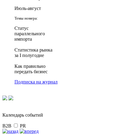
Июль-август
Темы номера:
Статус
параллельного
импорта
Статистика рынка
за I полугодие
Как правильно
передать бизнес
Подписка на журнал
Календарь событий
B2B
PR