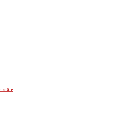
а сайте