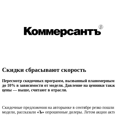
Скидки сбрасывают скорость
Пересмотр скидочных программ, вызванный планомерным во
до 10% в зависимости от модели. Давление на ценники также
цены — выше, считают в отрасли.
Скидочные предложения на авторынке в сентябре резко пошли н
модели, рассказали
«Ъ»
опрошенные дилеры. Летом акции акти