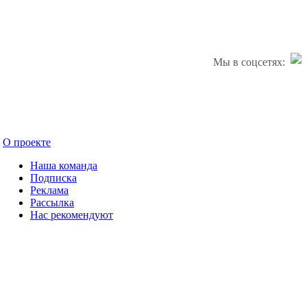
Мы в соцсетях:
О проекте
Наша команда
Подписка
Реклама
Рассылка
Нас рекомендуют