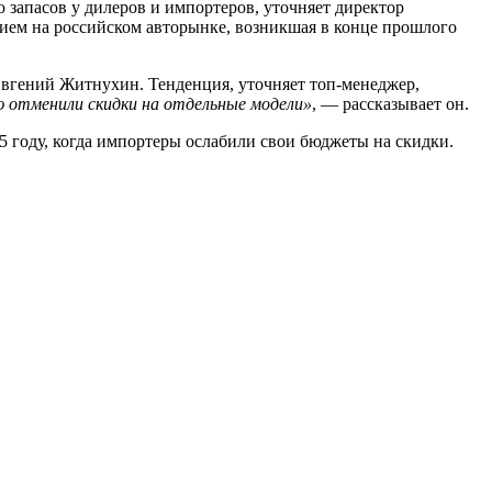
 запасов у дилеров и импортеров, уточняет директор
нием на российском авторынке, возникшая в конце прошлого
вгений Житнухин. Тенденция, уточняет топ-менеджер,
ю отменили скидки на отдельные модели»
, — рассказывает он.
5 году, когда импортеры ослабили свои бюджеты на скидки.