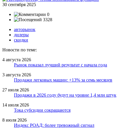
30 сентября 2025
0
3328
авторынок
дилеры
скидки
Новости по теме:
4 августа 2026
Рынок показал лучший результат с начала года
3 августа 2026
Продажи легковых машин: +13% за семь месяцев
27 июля 2026
Продажи в 2026 году будут на уровне 1,4 млн штук
14 июля 2026
Тока субсидии сокращаются
8 июля 2026
Индекс РОАД: более тревожный сигнал