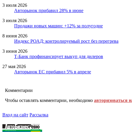
3 июля 2026
Авторынок прибавил 28% в июне
3 июля 2026
Продажи новых машин: +12% за полугодие
8 июня 2026
Индекс РОАД: контролируемый рост без перегрева
3 июня 2026
Т-Банк профинансирует выкуп для дилеров
27 мая 2026
Авторынок ЕС прибавил 5% в апреле
Комментарии
Чтобы оставлять комментарии, необходимо
авторизоваться н
Вход на сайт
Рассылка