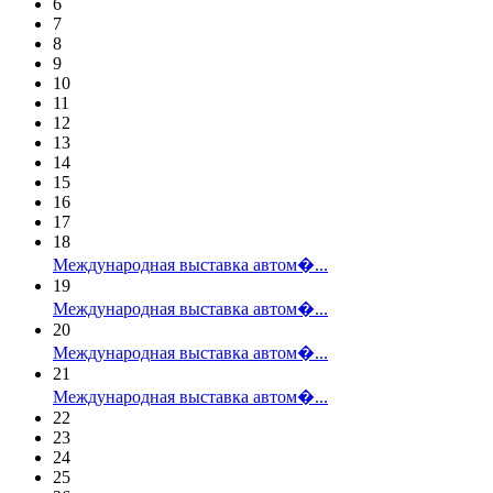
6
7
8
9
10
11
12
13
14
15
16
17
18
Международная выставка автом�...
19
Международная выставка автом�...
20
Международная выставка автом�...
21
Международная выставка автом�...
22
23
24
25