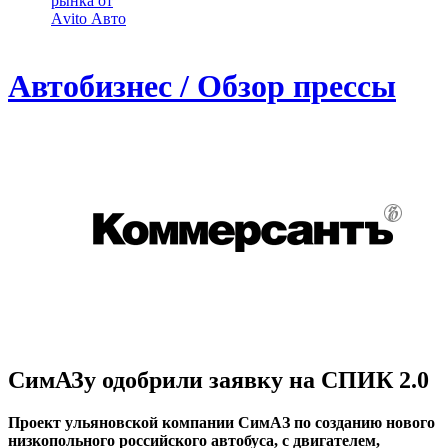
рынка от
Аvito Авто
Автобизнес / Обзор прессы
СимАЗу одобрили заявку на СПИК 2.0
Проект ульяновской компании СимАЗ по созданию нового
низкопольного российского автобуса, с двигателем,