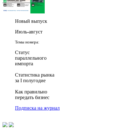
Новый выпуск
Июль-август
Темы номера:
Статус
параллельного
импорта
Статистика рынка
за I полугодие
Как правильно
передать бизнес
Подписка на журнал