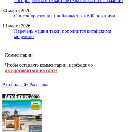
Госпрограммы в I квартале охватили 46 тысяч машин
30 марта 2026
Список «роскоши» приближается к 600 позициям
13 марта 2026
Перечень машин такси пополнится китайскими
моделями
Комментарии
Чтобы оставлять комментарии, необходимо
авторизоваться на сайте
Вход на сайт
Рассылка