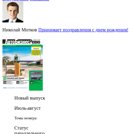
Николай Мотков
Принимает поздравления с днем рождения!
Новый выпуск
Июль-август
Темы номера:
Статус
параллельного