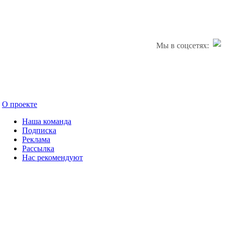
Мы в соцсетях:
О проекте
Наша команда
Подписка
Реклама
Рассылка
Нас рекомендуют