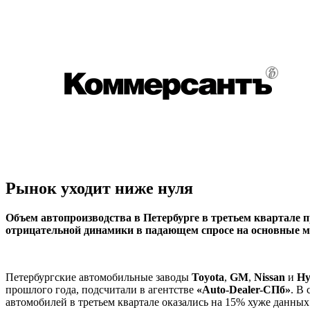
Рынок уходит ниже нуля
Объем автопроизводства в Петербурге в третьем квартале п
отрицательной динамики в падающем спросе на основные мод
Петербургские автомобильные заводы
Toyota
,
GM
,
Nissan
и
Hy
прошлого года, подсчитали в агентстве
«Auto-Dealer-СПб»
. В
автомобилей в третьем квартале оказались на 15% хуже данных 