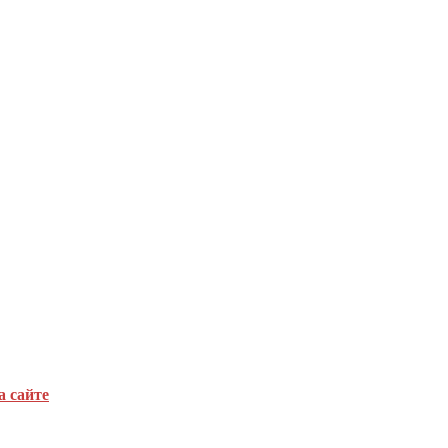
а сайте