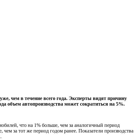
уже, чем в течение всего года. Эксперты видят причину
ода объем автопроизводства может сократиться на 5%.
мобилей, что на 1% больше, чем за аналогичный период
, чем за тот же период годом ранее. Показатели производства
.