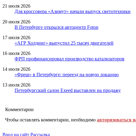
21 июля 2026
Для кроссовера «Азимут» начали выпуск светотехники
20 июля 2026
В Петербурге открылся автоцентр Foton
17 июля 2026
«АГР Холдинг» выпустил 25 тысяч двигателей
16 июля 2026
ФРП профинансировал производство катализаторов
14 июля 2026
«Фреш» в Петербурге: переезд на новую локацию
13 июля 2026
Петербургский салон Exeed выставлен на продажу
Комментарии
Чтобы оставлять комментарии, необходимо
авторизоваться н
Вход на сайт
Рассылка