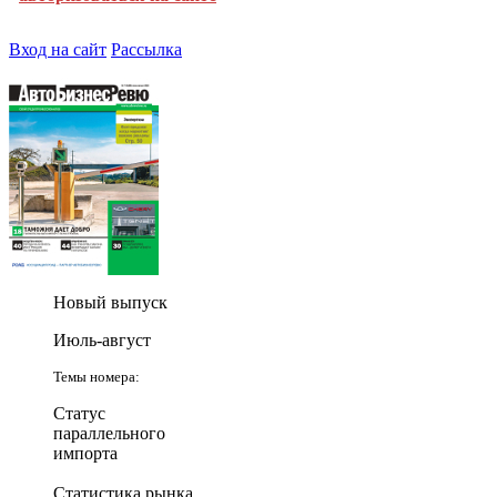
Вход на сайт
Рассылка
Новый выпуск
Июль-август
Темы номера:
Статус
параллельного
импорта
Статистика рынка