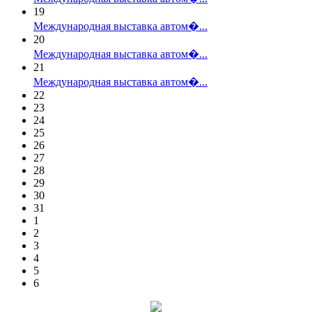
19
Международная выставка автом�...
20
Международная выставка автом�...
21
Международная выставка автом�...
22
23
24
25
26
27
28
29
30
31
1
2
3
4
5
6