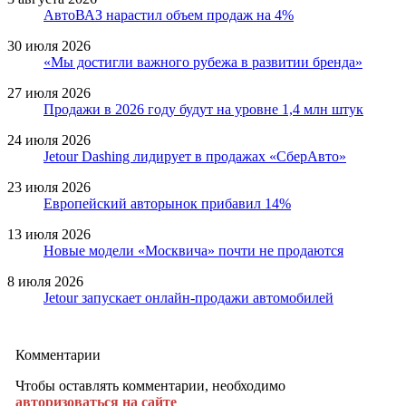
АвтоВАЗ нарастил объем продаж на 4%
30 июля 2026
«Мы достигли важного рубежа в развитии бренда»
27 июля 2026
Продажи в 2026 году будут на уровне 1,4 млн штук
24 июля 2026
Jetour Dashing лидирует в продажах «СберАвто»
23 июля 2026
Европейский авторынок прибавил 14%
13 июля 2026
Новые модели «Москвича» почти не продаются
8 июля 2026
Jetour запускает онлайн-продажи автомобилей
Комментарии
Чтобы оставлять комментарии, необходимо
авторизоваться на сайте