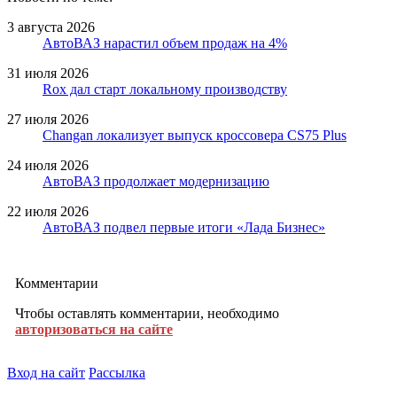
3 августа 2026
АвтоВАЗ нарастил объем продаж на 4%
31 июля 2026
Rox дал старт локальному производству
27 июля 2026
Changan локализует выпуск кроссовера CS75 Plus
24 июля 2026
АвтоВАЗ продолжает модернизацию
22 июля 2026
АвтоВАЗ подвел первые итоги «Лада Бизнес»
Комментарии
Чтобы оставлять комментарии, необходимо
авторизоваться на сайте
Вход на сайт
Рассылка