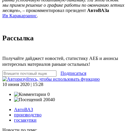
мы примем решение о графике работы по окончанию летних
месяцев»
, – прокомментировал президент
АвтоВАЗа
Ив Каракарзанис
.
Рассылка
Получайте дайджест новостей, статистику АЕБ и анонсы
интересных материалов раньше остальных!
Подписаться
10 июня 2020 | 15:28
0
20040
АвтоВАЗ
производство
госзакупки
Новости по теме: