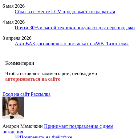
6 мая 2026
Сбыт в сегменте LCV продолжает сокращаться
4 мая 2026
Почти 30% изъятой техники покупают для перепродажи
8 апреля 2026
АвтоВАЗ договорился о поставках с «WB Лизингом»
Комментарии
Чтобы оставлять комментарии, необходимо
авторизоваться на сайте
Вход на сайт
Рассылка
Андрон Мамочкин
Принимает поздравления с днем
рождения!