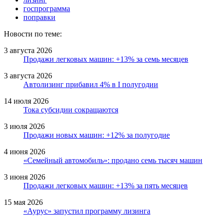
госпрограмма
поправки
Новости по теме:
3 августа 2026
Продажи легковых машин: +13% за семь месяцев
3 августа 2026
Автолизинг прибавил 4% в I полугодии
14 июля 2026
Тока субсидии сокращаются
3 июля 2026
Продажи новых машин: +12% за полугодие
4 июня 2026
«Семейный автомобиль»: продано семь тысяч машин
3 июня 2026
Продажи легковых машин: +13% за пять месяцев
15 мая 2026
«Аурус» запустил программу лизинга