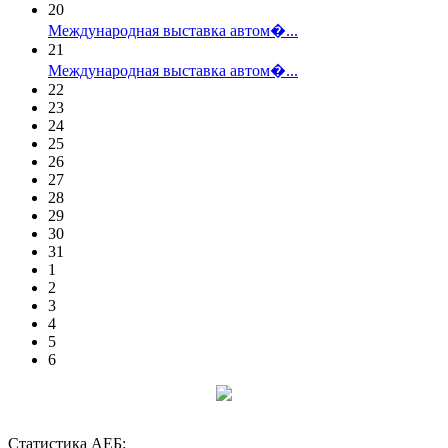
20
Международная выставка автом�...
21
Международная выставка автом�...
22
23
24
25
26
27
28
29
30
31
1
2
3
4
5
6
Статистика АЕБ: