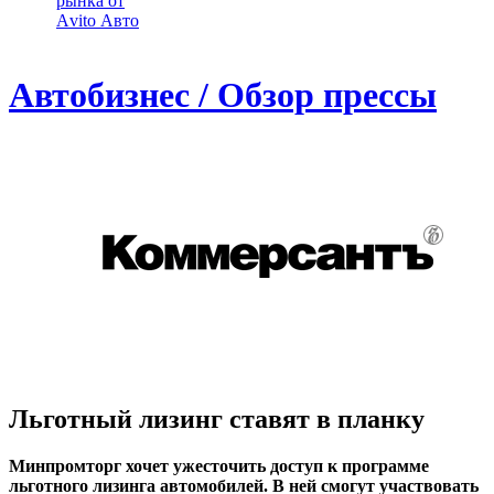
рынка от
Аvito Авто
Автобизнес / Обзор прессы
Льготный лизинг ставят в планку
Минпромторг хочет ужесточить доступ к программе
льготного лизинга автомобилей. В ней смогут участвовать