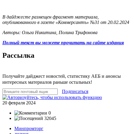
В дайджесте размещен фрагмент материала,
опубликованного в газете «Коммерсантъ» №31 от 20.02.2024
Авторы: Ольга Никитина, Полина Трифонова
Полный текст вы можете прочитать на сайте издания
Рассылка
Получайте дайджест новостей, статистику АЕБ и анонсы
интересных материалов раньше остальных!
Подписаться
20 февраля 2024
0
32045
Минпромторг
лизинг