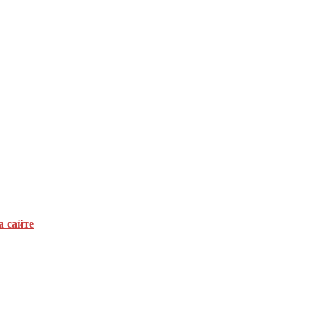
а сайте