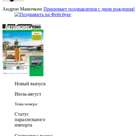
Андрон Мамочкин
Принимает поздравления с днем рождения!
Новый выпуск
Июль-август
Темы номера:
Статус
параллельного
импорта
Статистика рынка