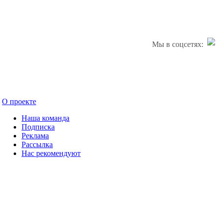
Мы в соцсетях:
О проекте
Наша команда
Подписка
Реклама
Рассылка
Нас рекомендуют