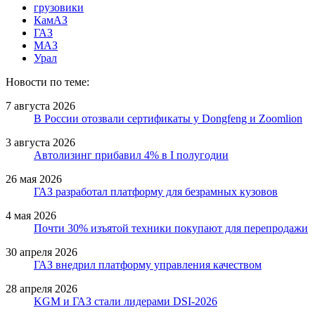
грузовики
КамАЗ
ГАЗ
МАЗ
Урал
Новости по теме:
7 августа 2026
В России отозвали сертификаты у Dongfeng и Zoomlion
3 августа 2026
Автолизинг прибавил 4% в I полугодии
26 мая 2026
ГАЗ разработал платформу для безрамных кузовов
4 мая 2026
Почти 30% изъятой техники покупают для перепродажи
30 апреля 2026
ГАЗ внедрил платформу управления качеством
28 апреля 2026
KGM и ГАЗ стали лидерами DSI-2026