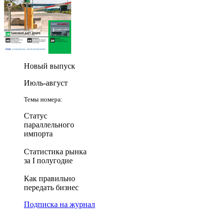
Новый выпуск
Июль-август
Темы номера:
Статус
параллельного
импорта
Статистика рынка
за I полугодие
Как правильно
передать бизнес
Подписка на журнал