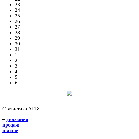
23
24
25
26
27
28
29
30
31
1
2
3
4
5
6
Статистика АЕБ:
–
динамика
продаж
в июле