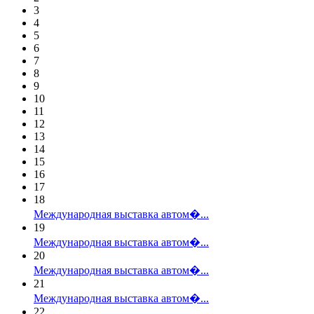
3
4
5
6
7
8
9
10
11
12
13
14
15
16
17
18
Международная выставка автом�...
19
Международная выставка автом�...
20
Международная выставка автом�...
21
Международная выставка автом�...
22