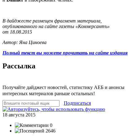
В дайджесте размещен фрагмент материала,
опубликованного на сайте газеты «Коммерсантъ»
от 18.08.2015
Автор: Яна Циноева
Полный текст вы можете прочитать на сайте издания
Рассылка
Получайте дайджест новостей, статистику АЕБ и анонсы
интересных материалов раньше остальных!
Подписаться
18 августа 2015
0
2646