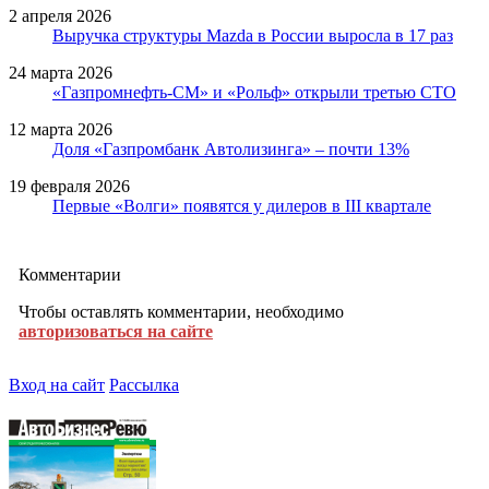
2 апреля 2026
Выручка структуры Mazda в России выросла в 17 раз
24 марта 2026
«Газпромнефть-СМ» и «Рольф» открыли третью СТО
12 марта 2026
Доля «Газпромбанк Автолизинга» – почти 13%
19 февраля 2026
Первые «Волги» появятся у дилеров в III квартале
Комментарии
Чтобы оставлять комментарии, необходимо
авторизоваться на сайте
Вход на сайт
Рассылка