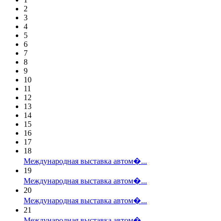
2
3
4
5
6
7
8
9
10
11
12
13
14
15
16
17
18
Международная выставка автом�...
19
Международная выставка автом�...
20
Международная выставка автом�...
21
Международная выставка автом�...