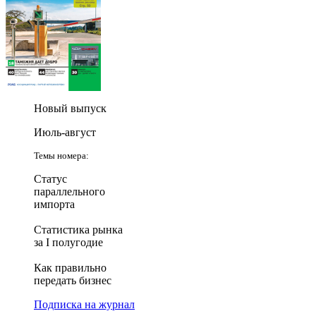
Новый выпуск
Июль-август
Темы номера:
Статус
параллельного
импорта
Статистика рынка
за I полугодие
Как правильно
передать бизнес
Подписка на журнал