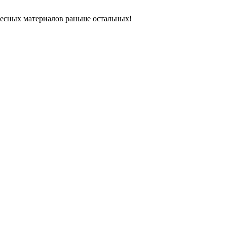
ресных материалов раньше остальных!