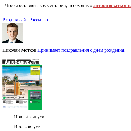
Чтобы оставлять комментарии, необходимо
авторизоваться н
Вход на сайт
Рассылка
Николай Мотков
Принимает поздравления с днем рождения!
Новый выпуск
Июль-август