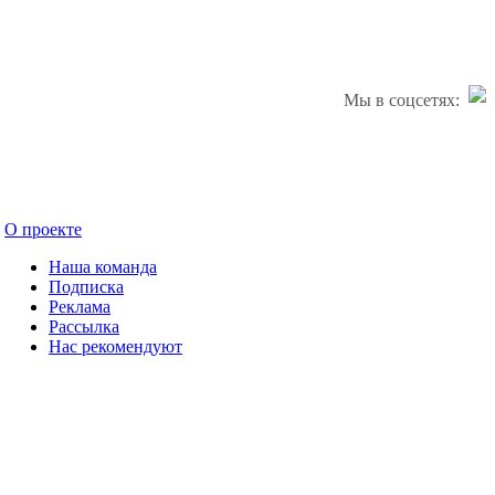
Мы в соцсетях:
О проекте
Наша команда
Подписка
Реклама
Рассылка
Нас рекомендуют