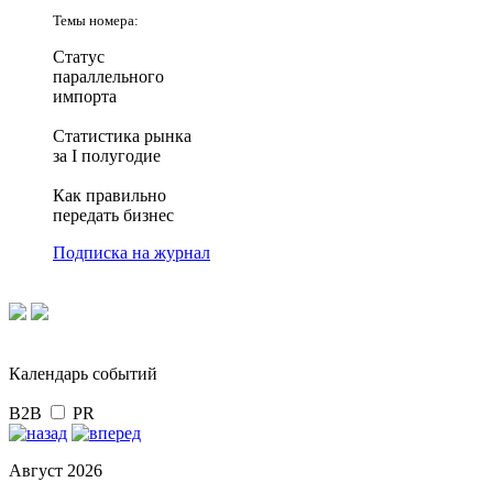
Темы номера:
Статус
параллельного
импорта
Статистика рынка
за I полугодие
Как правильно
передать бизнес
Подписка на журнал
Календарь событий
B2B
PR
Август 2026