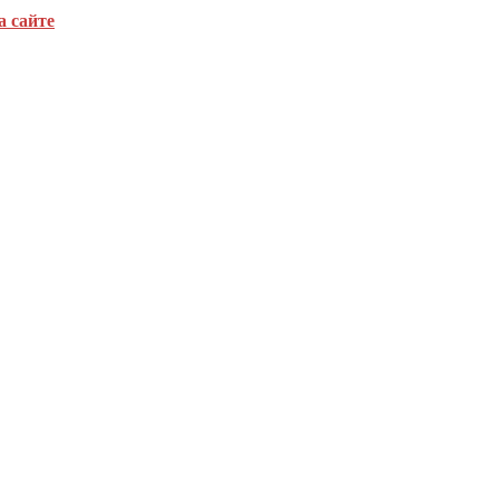
а сайте