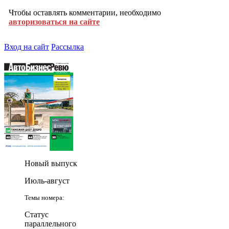
Чтобы оставлять комментарии, необходимо
авторизоваться на сайте
Вход на сайт
Рассылка
Новый выпуск
Июль-август
Темы номера:
Статус
параллельного