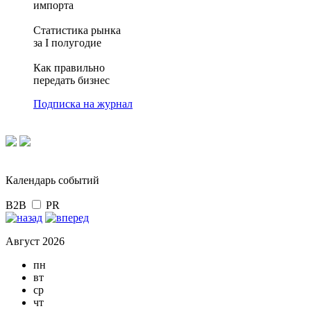
импорта
Статистика рынка
за I полугодие
Как правильно
передать бизнес
Подписка на журнал
Календарь событий
B2B
PR
Август 2026
пн
вт
ср
чт