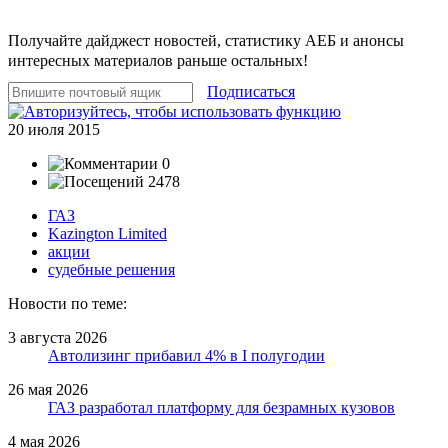
Получайте дайджест новостей, статистику АЕБ и анонсы
интересных материалов раньше остальных!
Подписаться
20 июля 2015
0
2478
ГАЗ
Kazington Limited
акции
судебные решения
Новости по теме:
3 августа 2026
Автолизинг прибавил 4% в I полугодии
26 мая 2026
ГАЗ разработал платформу для безрамных кузовов
4 мая 2026