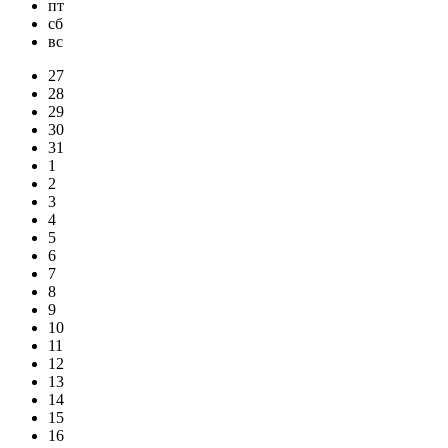
пт
сб
вс
27
28
29
30
31
1
2
3
4
5
6
7
8
9
10
11
12
13
14
15
16