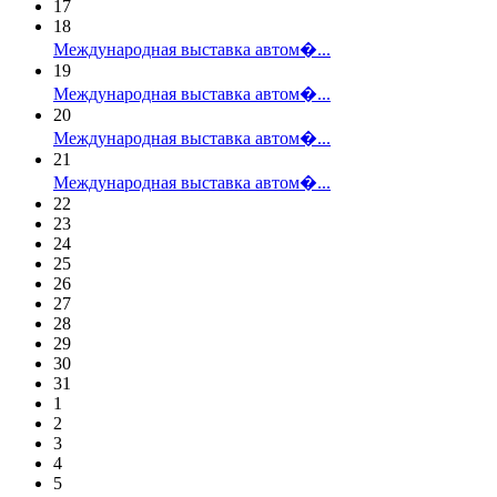
17
18
Международная выставка автом�...
19
Международная выставка автом�...
20
Международная выставка автом�...
21
Международная выставка автом�...
22
23
24
25
26
27
28
29
30
31
1
2
3
4
5