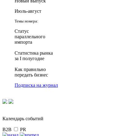
Новый выпуск
Июль-август
Темы номера:
Статус
параллельного
импорта
Статистика рынка
за I полугодие
Как правильно
передать бизнес
Подписка на журнал
Календарь событий
B2B
PR