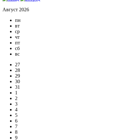
Август 2026
пн
вт
ср
чт
пт
сб
вс
27
28
29
30
31
1
2
3
4
5
6
7
8
9