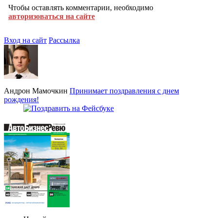
Чтобы оставлять комментарии, необходимо
авторизоваться на сайте
Вход на сайт
Рассылка
Андрон Мамочкин
Принимает поздравления с днем
рождения!