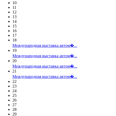
10
11
12
13
14
15
16
17
18
Международная выставка автом�...
19
Международная выставка автом�...
20
Международная выставка автом�...
21
Международная выставка автом�...
22
23
24
25
26
27
28
29