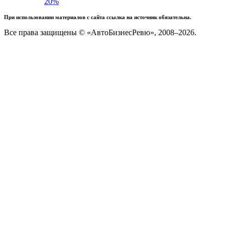
20%
При использовании материалов с сайта ссылка на источник обязательна.
Все права защищены © «АвтоБизнесРевю», 2008–2026.