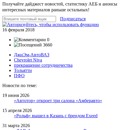
Получайте дайджест новостей, статистику АЕБ и анонсы
интересных материалов раньше остальных!
Подписаться
16 февраля 2018
0
3660
ДжиЭм-АвтоВАЗ
Chevrolet Niva
прекращение сотрудничества
Тольятти
ПФО
Новости по теме:
19 июня 2026
«Автотор» откроет три салона «Амберавто»
15 апреля 2026
«Рольф» вышел в Казань с брендом Exeed
31 марта 2026