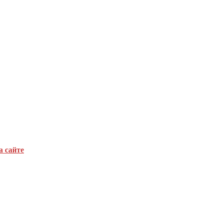
а сайте