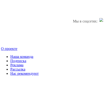
Мы в соцсетях:
О проекте
Наша команда
Подписка
Реклама
Рассылка
Нас рекомендуют