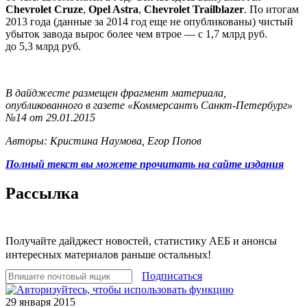
Chevrolet Cruze
,
Opel Astra
,
Chevrolet Trailblazer
. По итогам
2013 года (данные за 2014 год еще не опубликованы) чистый
убыток завода вырос более чем втрое — с 1,7 млрд руб.
до 5,3 млрд руб.
В дайджесте размещен фрагмент материала,
опубликованного в газете «Коммерсантъ Санкт-Петербург»
№14 от 29.01.2015
Авторы: Кристина Наумова, Егор Попов
Полный текст вы можете прочитать на сайте издания
Рассылка
Получайте дайджест новостей, статистику АЕБ и анонсы
интересных материалов раньше остальных!
Подписаться
29 января 2015