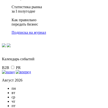
Статистика рынка
за I полугодие
Как правильно
передать бизнес
Подписка на журнал
Календарь событий
B2B
PR
Август 2026
пн
вт
ср
чт
пт