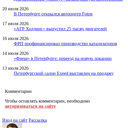
20 июля 2026
В Петербурге открылся автоцентр Foton
17 июля 2026
«АГР Холдинг» выпустил 25 тысяч двигателей
16 июля 2026
ФРП профинансировал производство катализаторов
14 июля 2026
«Фреш» в Петербурге: переезд на новую локацию
13 июля 2026
Петербургский салон Exeed выставлен на продажу
Комментарии
Чтобы оставлять комментарии, необходимо
авторизоваться на сайте
Вход на сайт
Рассылка