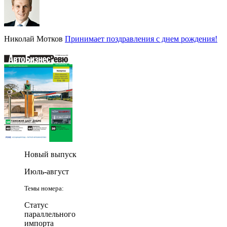
Николай Мотков
Принимает поздравления с днем рождения!
Новый выпуск
Июль-август
Темы номера:
Статус
параллельного
импорта