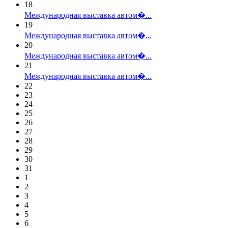
18
Международная выставка автом�...
19
Международная выставка автом�...
20
Международная выставка автом�...
21
Международная выставка автом�...
22
23
24
25
26
27
28
29
30
31
1
2
3
4
5
6