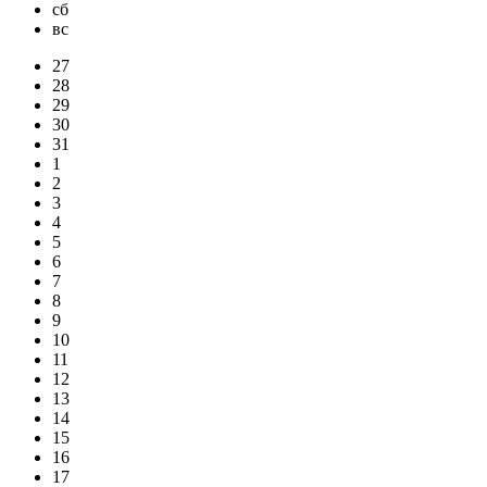
сб
вс
27
28
29
30
31
1
2
3
4
5
6
7
8
9
10
11
12
13
14
15
16
17