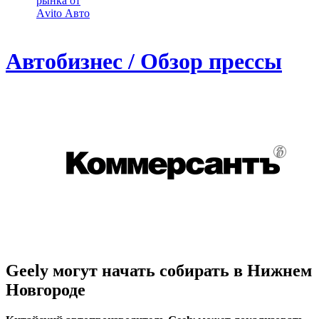
рынка от
Аvito Авто
Автобизнес / Обзор прессы
Geely могут начать собирать в Нижнем
Новгороде