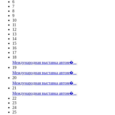
6
7
8
9
10
11
12
13
14
15
16
17
18
Международная выставка автом�...
19
Международная выставка автом�...
20
Международная выставка автом�...
21
Международная выставка автом�...
22
23
24
25