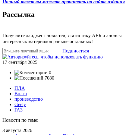
Полный текст вы можете прочитать на сайте издания
Рассылка
Получайте дайджест новостей, статистику АЕБ и анонсы
интересных материалов раньше остальных!
Подписаться
17 сентября 2025
0
7080
ПЛА
Волга
производство
Geely
ГАЗ
Новости по теме:
3 августа 2026