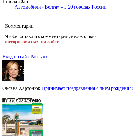
1 июля 2026
Автомобили «Волга» – в 20 городах России
Комментарии
Чтобы оставлять комментарии, необходимо
авторизоваться на сайте
Вход на сайт
Рассылка
Оксана Хартонюк
Принимает поздравления с днем рождения!