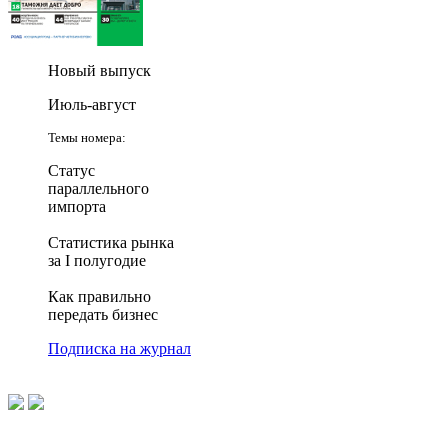
Новый выпуск
Июль-август
Темы номера:
Статус
параллельного
импорта
Статистика рынка
за I полугодие
Как правильно
передать бизнес
Подписка на журнал