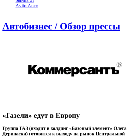
рынка от
Аvito Авто
Автобизнес / Обзор прессы
«Газели» едут в Европу
Группа ГАЗ (входит в холдинг «Базовый элемент» Олега
Дерипаски) готовится к выходу на рынок Центральной