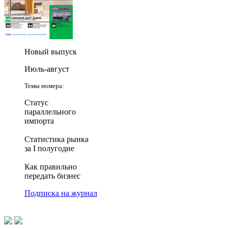
Новый выпуск
Июль-август
Темы номера:
Статус
параллельного
импорта
Статистика рынка
за I полугодие
Как правильно
передать бизнес
Подписка на журнал