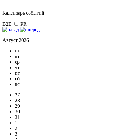
Календарь событий
B2B
PR
Август 2026
пн
вт
ср
чт
пт
сб
вс
27
28
29
30
31
1
2
3