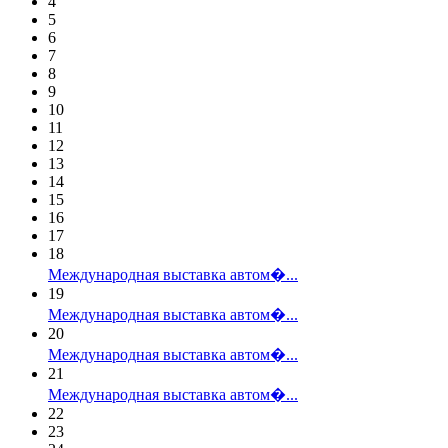
4
5
6
7
8
9
10
11
12
13
14
15
16
17
18
Международная выставка автом�...
19
Международная выставка автом�...
20
Международная выставка автом�...
21
Международная выставка автом�...
22
23