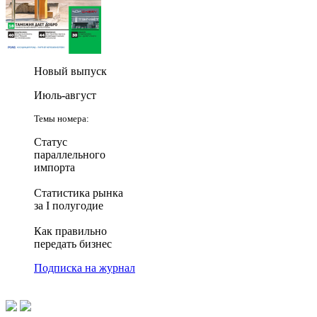
Новый выпуск
Июль-август
Темы номера:
Статус
параллельного
импорта
Статистика рынка
за I полугодие
Как правильно
передать бизнес
Подписка на журнал