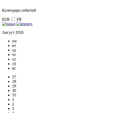
Календарь событий
B2B
PR
Август 2026
пн
вт
ср
чт
пт
сб
вс
27
28
29
30
31
1
2
3