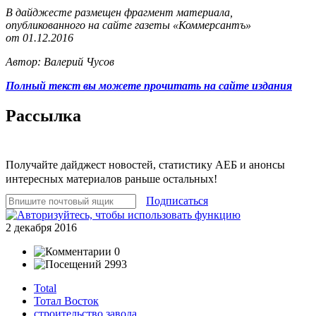
В дайджесте размещен фрагмент материала,
опубликованного на сайте газеты «Коммерсантъ»
от 01.12.2016
Автор: Валерий Чусов
Полный текст вы можете прочитать на сайте издания
Рассылка
Получайте дайджест новостей, статистику АЕБ и анонсы
интересных материалов раньше остальных!
Подписаться
2 декабря 2016
0
2993
Total
Тотал Восток
строительство завода