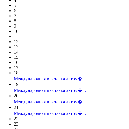
4
5
6
7
8
9
10
11
12
13
14
15
16
17
18
Международная выставка автом�...
19
Международная выставка автом�...
20
Международная выставка автом�...
21
Международная выставка автом�...
22
23