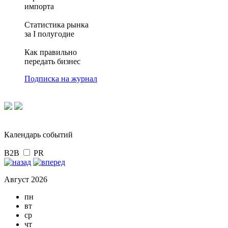
импорта
Статистика рынка
за I полугодие
Как правильно
передать бизнес
Подписка на журнал
Календарь событий
B2B
PR
Август 2026
пн
вт
ср
чт