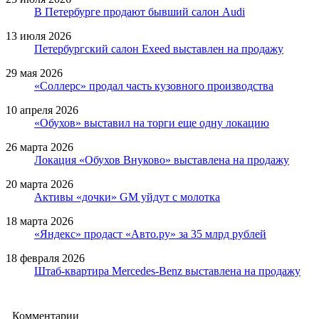
В Петербурге продают бывший салон Audi
13 июля 2026
Петербургский салон Exeed выставлен на продажу
29 мая 2026
«Соллерс» продал часть кузовного производства
10 апреля 2026
«Обухов» выставил на торги еще одну локацию
26 марта 2026
Локация «Обухов Внуково» выставлена на продажу
20 марта 2026
Активы «дочки» GM уйдут с молотка
18 марта 2026
«Яндекс» продаст «Авто.ру» за 35 млрд рублей
18 февраля 2026
Штаб-квартира Mercedes-Benz выставлена на продажу
Комментарии