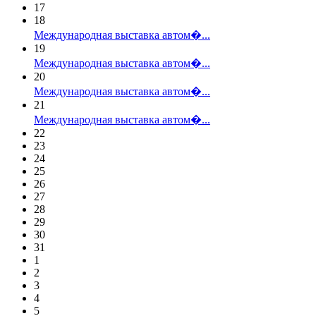
17
18
Международная выставка автом�...
19
Международная выставка автом�...
20
Международная выставка автом�...
21
Международная выставка автом�...
22
23
24
25
26
27
28
29
30
31
1
2
3
4
5