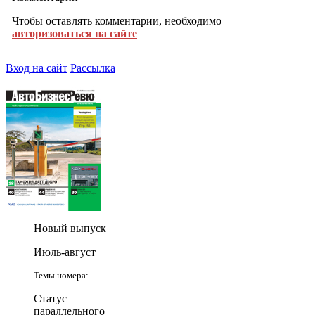
Чтобы оставлять комментарии, необходимо
авторизоваться на сайте
Вход на сайт
Рассылка
Новый выпуск
Июль-август
Темы номера:
Статус
параллельного