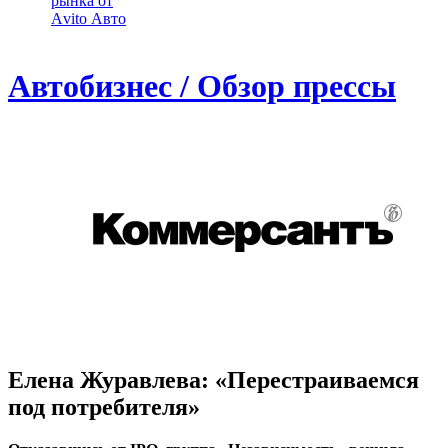
рынка от
Аvito Авто
Автобизнес / Обзор прессы
Елена Журавлева: «Перестраиваемся
под потребителя»