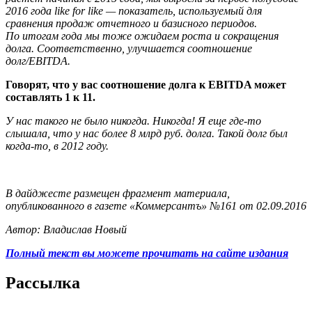
2016 года like for like — показатель, используемый для
сравнения продаж отчетного и базисного периодов.
По итогам года мы тоже ожидаем роста и сокращения
долга. Соответственно, улучшается соотношение
долг/EBITDA.
Говорят, что у вас соотношение долга к EBITDA может
составлять 1 к 11.
У нас такого не было никогда. Никогда! Я еще где-то
слышала, что у нас более 8 млрд руб. долга. Такой долг был
когда-то, в 2012 году.
В дайджесте размещен фрагмент материала,
опубликованного в газете «Коммерсантъ» №161 от 02.09.2016
Автор: Владислав Новый
Полный текст вы можете прочитать на сайте издания
Рассылка