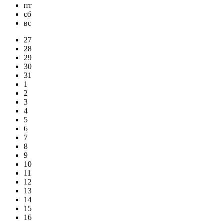
пт
сб
вс
27
28
29
30
31
1
2
3
4
5
6
7
8
9
10
11
12
13
14
15
16