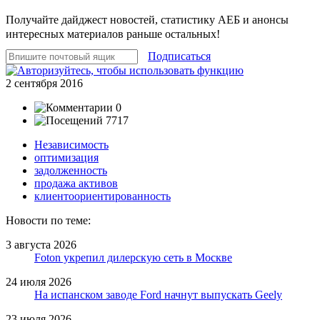
Получайте дайджест новостей, статистику АЕБ и анонсы
интересных материалов раньше остальных!
Подписаться
2 сентября 2016
0
7717
Независимость
оптимизация
задолженность
продажа активов
клиентоориентированность
Новости по теме:
3 августа 2026
Foton укрепил дилерскую сеть в Москве
24 июля 2026
На испанском заводе Ford начнут выпускать Geely
23 июля 2026