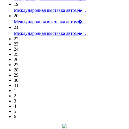
19
Международная выставка автом�...
20
Международная выставка автом�...
21
Международная выставка автом�...
22
23
24
25
26
27
28
29
30
31
1
2
3
4
5
6