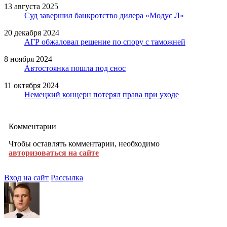
13 августа 2025
Суд завершил банкротство дилера «Модус Л»
20 декабря 2024
АГР обжаловал решение по спору с таможней
8 ноября 2024
Автостоянка пошла под снос
11 октября 2024
Немецкий концерн потерял права при уходе
Комментарии
Чтобы оставлять комментарии, необходимо
авторизоваться на сайте
Вход на сайт
Рассылка