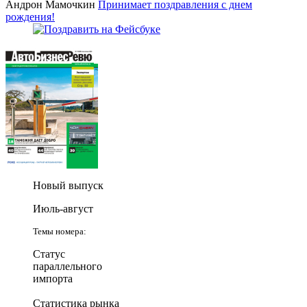
Андрон Мамочкин
Принимает поздравления с днем
рождения!
Новый выпуск
Июль-август
Темы номера:
Статус
параллельного
импорта
Статистика рынка