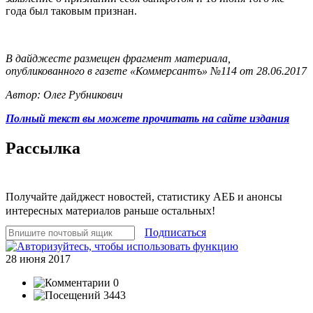
года был таковым признан.
В дайджесте размещен фрагмент материала,
опубликованного в газете «Коммерсантъ» №114 от 28.06.2017
Автор: Олег Рубникович
Полный текст вы можете прочитать на сайте издания
Рассылка
Получайте дайджест новостей, статистику АЕБ и анонсы
интересных материалов раньше остальных!
Подписаться
28 июня 2017
0
3443