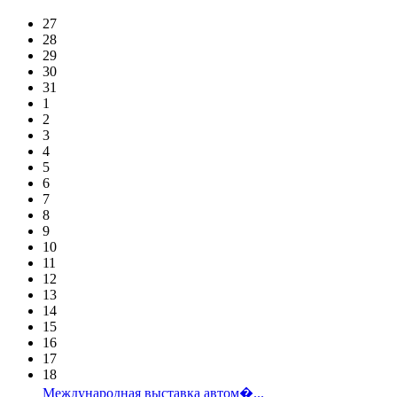
27
28
29
30
31
1
2
3
4
5
6
7
8
9
10
11
12
13
14
15
16
17
18
Международная выставка автом�...