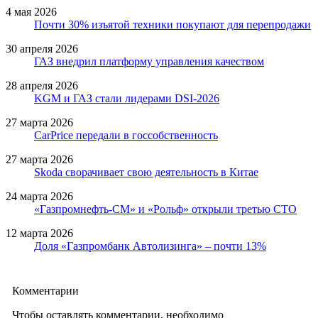
4 мая 2026
Почти 30% изъятой техники покупают для перепродажи
30 апреля 2026
ГАЗ внедрил платформу управления качеством
28 апреля 2026
KGM и ГАЗ стали лидерами DSI-2026
27 марта 2026
CarPrice передали в госсобственность
27 марта 2026
Skoda сворачивает свою деятельность в Китае
24 марта 2026
«Газпромнефть-СМ» и «Рольф» открыли третью СТО
12 марта 2026
Доля «Газпромбанк Автолизинга» – почти 13%
Комментарии
Чтобы оставлять комментарии, необходимо