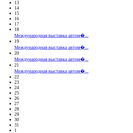
13
14
15
16
17
18
Международная выставка автом�...
19
Международная выставка автом�...
20
Международная выставка автом�...
21
Международная выставка автом�...
22
23
24
25
26
27
28
29
30
31
1