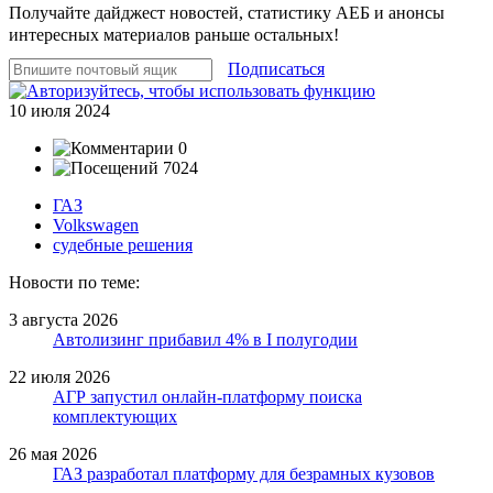
Получайте дайджест новостей, статистику АЕБ и анонсы
интересных материалов раньше остальных!
Подписаться
10 июля 2024
0
7024
ГАЗ
Volkswagen
судебные решения
Новости по теме:
3 августа 2026
Автолизинг прибавил 4% в I полугодии
22 июля 2026
АГР запустил онлайн-платформу поиска
комплектующих
26 мая 2026
ГАЗ разработал платформу для безрамных кузовов