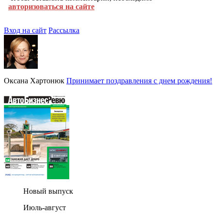
авторизоваться на сайте
Вход на сайт
Рассылка
Оксана Хартонюк
Принимает поздравления с днем рождения!
Новый выпуск
Июль-август