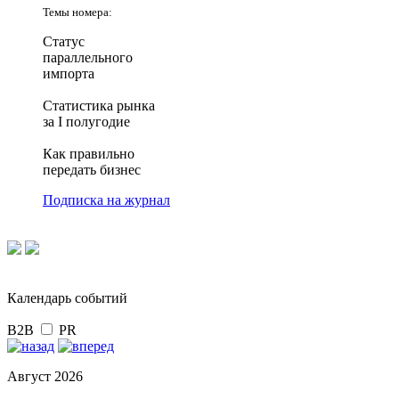
Темы номера:
Статус
параллельного
импорта
Статистика рынка
за I полугодие
Как правильно
передать бизнес
Подписка на журнал
Календарь событий
B2B
PR
Август 2026