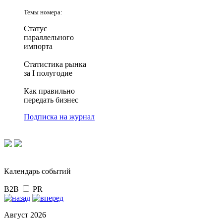
Темы номера:
Статус
параллельного
импорта
Статистика рынка
за I полугодие
Как правильно
передать бизнес
Подписка на журнал
Календарь событий
B2B
PR
Август 2026