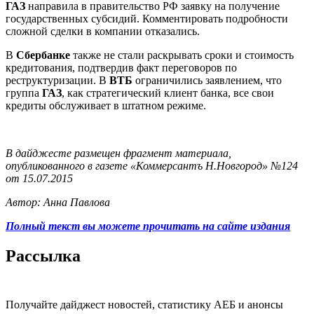
ГАЗ
направила в правительство РФ заявку на получение
государственных субсидий. Комментировать подробности
сложной сделки в компании отказались.
В
Сбербанке
также не стали раскрывать сроки и стоимость
кредитования, подтвердив факт переговоров по
реструктуризации. В
ВТБ
ограничились заявлением, что
группа
ГАЗ
, как стратегический клиент банка, все свои
кредиты обслуживает в штатном режиме.
В дайджесте размещен фрагмент материала,
опубликованного в газете «Коммерсантъ Н.Новгород» №124
от 15.07.2015
Автор: Анна Павлова
Полный текст вы можете прочитать на сайте издания
Рассылка
Получайте дайджест новостей, статистику АЕБ и анонсы