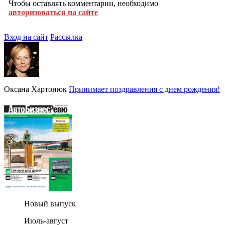
Чтобы оставлять комментарии, необходимо
авторизоваться на сайте
Вход на сайт
Рассылка
Оксана Хартонюк
Принимает поздравления с днем рождения!
Новый выпуск
Июль-август