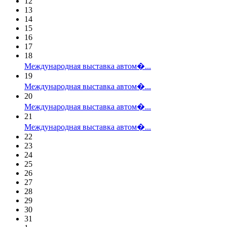
12
13
14
15
16
17
18
Международная выставка автом�...
19
Международная выставка автом�...
20
Международная выставка автом�...
21
Международная выставка автом�...
22
23
24
25
26
27
28
29
30
31