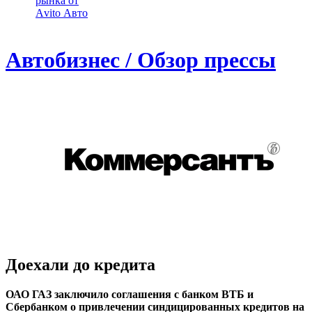
рынка от
Аvito Авто
Автобизнес / Обзор прессы
Доехали до кредита
ОАО ГАЗ заключило соглашения с банком ВТБ и
Сбербанком о привлечении синдицированных кредитов на