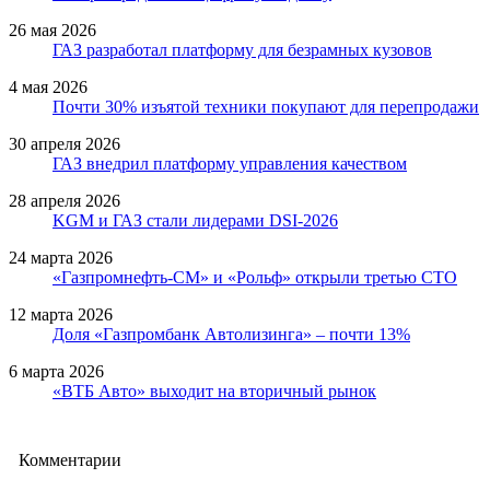
26 мая 2026
ГАЗ разработал платформу для безрамных кузовов
4 мая 2026
Почти 30% изъятой техники покупают для перепродажи
30 апреля 2026
ГАЗ внедрил платформу управления качеством
28 апреля 2026
KGM и ГАЗ стали лидерами DSI-2026
24 марта 2026
«Газпромнефть-СМ» и «Рольф» открыли третью СТО
12 марта 2026
Доля «Газпромбанк Автолизинга» – почти 13%
6 марта 2026
«ВТБ Авто» выходит на вторичный рынок
Комментарии