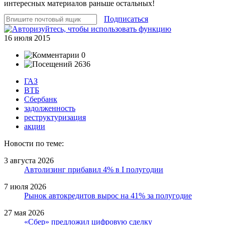
интересных материалов раньше остальных!
Подписаться
16 июля 2015
0
2636
ГАЗ
ВТБ
Сбербанк
задолженность
реструктуризация
акции
Новости по теме:
3 августа 2026
Автолизинг прибавил 4% в I полугодии
7 июля 2026
Рынок автокредитов вырос на 41% за полугодие
27 мая 2026
«Сбер» предложил цифровую сделку