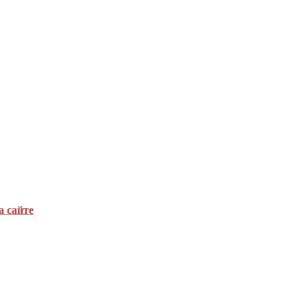
а сайте