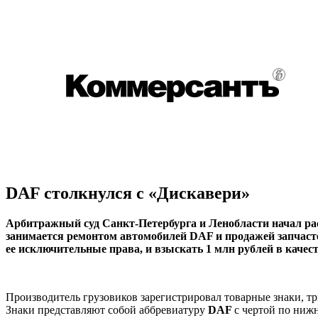
DAF столкнулся с «Дискавери»
Арбитражный суд Санкт-Петербурга и Ленобласти начал ра
занимается ремонтом автомобилей DAF и продажей запчасте
ее исключительные права, и взыскать 1 млн рублей в качес
Производитель грузовиков зарегистрировал товарные знаки, т
Знаки представляют собой аббревиатуру
DAF
с чертой по ниж