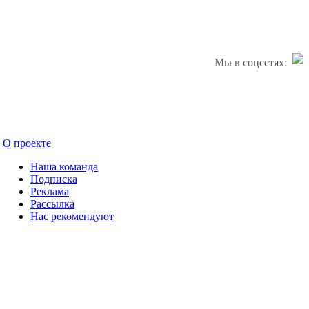
Мы в соцсетях:
О проекте
Наша команда
Подписка
Реклама
Рассылка
Нас рекомендуют