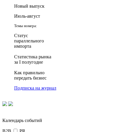
Новый выпуск
Июль-август
Темы номера:
Статус
параллельного
импорта
Статистика рынка
за I полугодие
Как правильно
передать бизнес
Подписка на журнал
Календарь событий
B2B
PR