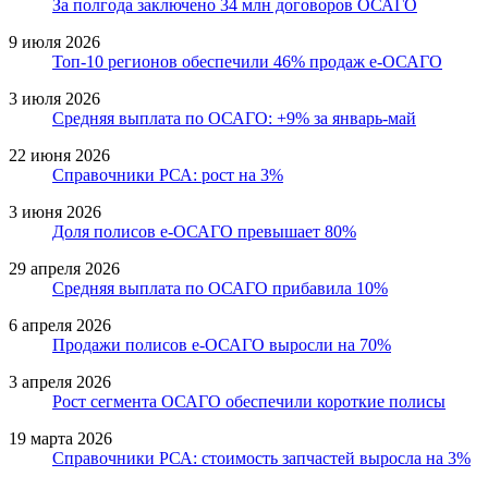
За полгода заключено 34 млн договоров ОСАГО
9 июля 2026
Топ-10 регионов обеспечили 46% продаж е-ОСАГО
3 июля 2026
Средняя выплата по ОСАГО: +9% за январь-май
22 июня 2026
Справочники РСА: рост на 3%
3 июня 2026
Доля полисов е-ОСАГО превышает 80%
29 апреля 2026
Средняя выплата по ОСАГО прибавила 10%
6 апреля 2026
Продажи полисов е-ОСАГО выросли на 70%
3 апреля 2026
Рост сегмента ОСАГО обеспечили короткие полисы
19 марта 2026
Справочники РСА: стоимость запчастей выросла на 3%