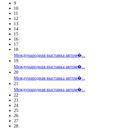
9
10
11
12
13
14
15
16
17
18
Международная выставка автом�...
19
Международная выставка автом�...
20
Международная выставка автом�...
21
Международная выставка автом�...
22
23
24
25
26
27
28