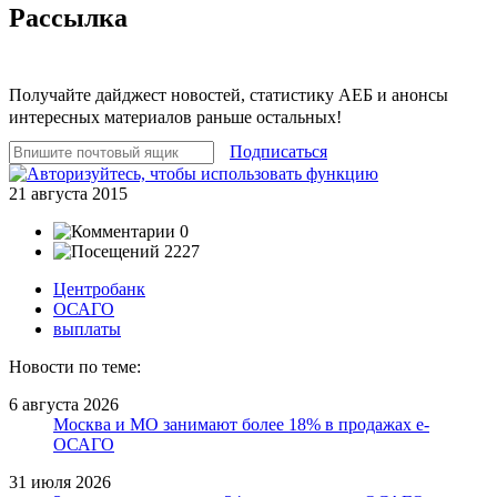
Рассылка
Получайте дайджест новостей, статистику АЕБ и анонсы
интересных материалов раньше остальных!
Подписаться
21 августа 2015
0
2227
Центробанк
ОСАГО
выплаты
Новости по теме:
6 августа 2026
Москва и МО занимают более 18% в продажах е-
ОСАГО
31 июля 2026