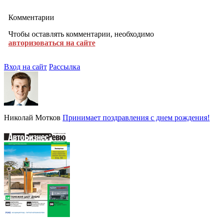
Комментарии
Чтобы оставлять комментарии, необходимо
авторизоваться на сайте
Вход на сайт
Рассылка
Николай Мотков
Принимает поздравления с днем рождения!