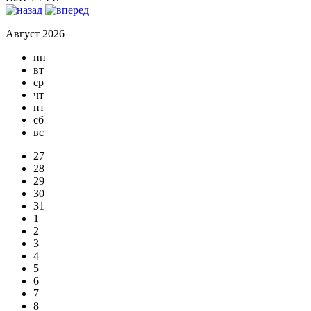
Август 2026
пн
вт
ср
чт
пт
сб
вс
27
28
29
30
31
1
2
3
4
5
6
7
8