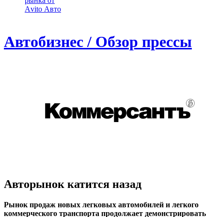
рынка от
Аvito Авто
Автобизнес / Обзор прессы
Авторынок катится назад
Рынок продаж новых легковых автомобилей и легкого
коммерческого транспорта продолжает демонстрировать