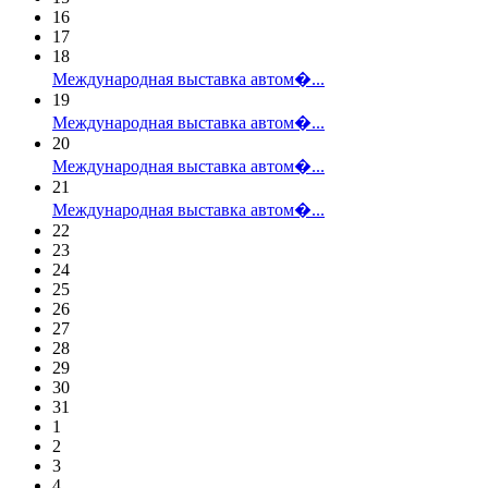
16
17
18
Международная выставка автом�...
19
Международная выставка автом�...
20
Международная выставка автом�...
21
Международная выставка автом�...
22
23
24
25
26
27
28
29
30
31
1
2
3
4