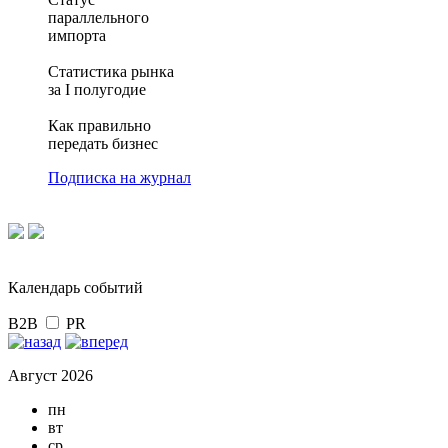
параллельного
импорта
Статистика рынка
за I полугодие
Как правильно
передать бизнес
Подписка на журнал
Календарь событий
B2B
PR
Август 2026
пн
вт
ср