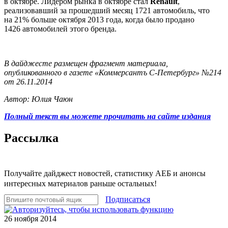
в октябре. Лидером рынка в октябре стал
Renault
,
реализовавший за прошедший месяц 1721 автомобиль, что
на 21% больше октября 2013 года, когда было продано
1426 автомобилей этого бренда.
В дайджесте размещен фрагмент материала,
опубликованного в газете «Коммерсантъ С-Петербург» №214
от 26.11.2014
Автор: Юлия Чаюн
Полный текст вы можете прочитать на сайте издания
Рассылка
Получайте дайджест новостей, статистику АЕБ и анонсы
интересных материалов раньше остальных!
Подписаться
26 ноября 2014