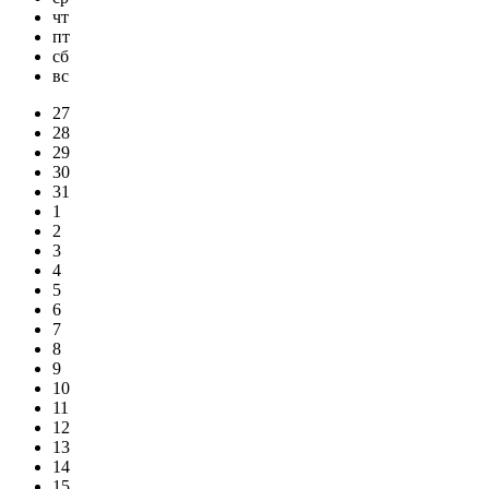
чт
пт
сб
вс
27
28
29
30
31
1
2
3
4
5
6
7
8
9
10
11
12
13
14
15