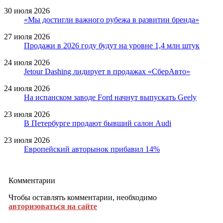
30 июля 2026
«Мы достигли важного рубежа в развитии бренда»
27 июля 2026
Продажи в 2026 году будут на уровне 1,4 млн штук
24 июля 2026
Jetour Dashing лидирует в продажах «СберАвто»
24 июля 2026
На испанском заводе Ford начнут выпускать Geely
23 июля 2026
В Петербурге продают бывший салон Audi
23 июля 2026
Европейский авторынок прибавил 14%
Комментарии
Чтобы оставлять комментарии, необходимо
авторизоваться на сайте