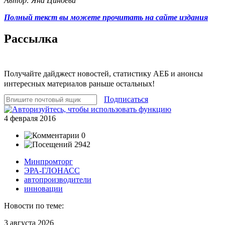
Автор: Яна Циноева
Полный текст вы можете прочитать на сайте издания
Рассылка
Получайте дайджест новостей, статистику АЕБ и анонсы
интересных материалов раньше остальных!
Подписаться
4 февраля 2016
0
2942
Минпромторг
ЭРА-ГЛОНАСС
автопроизводители
инновации
Новости по теме:
3 августа 2026