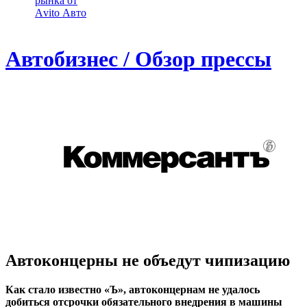
рынка от
Аvito Авто
Автобизнес / Обзор прессы
Автоконцерны не объедут чипизацию
Как стало известно «Ъ», автоконцернам не удалось
добиться отсрочки обязательного внедрения в машины