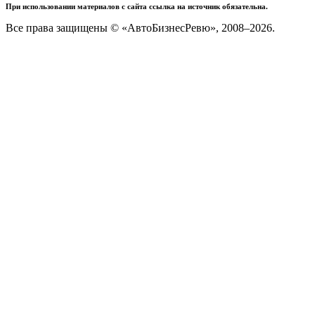
При использовании материалов с сайта ссылка на источник обязательна.
Все права защищены © «АвтоБизнесРевю», 2008–2026.