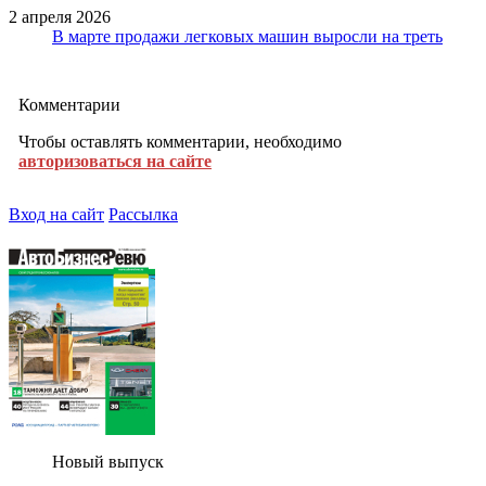
2 апреля 2026
В марте продажи легковых машин выросли на треть
Комментарии
Чтобы оставлять комментарии, необходимо
авторизоваться на сайте
Вход на сайт
Рассылка
Новый выпуск