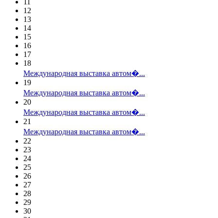
11
12
13
14
15
16
17
18
Международная выставка автом�...
19
Международная выставка автом�...
20
Международная выставка автом�...
21
Международная выставка автом�...
22
23
24
25
26
27
28
29
30