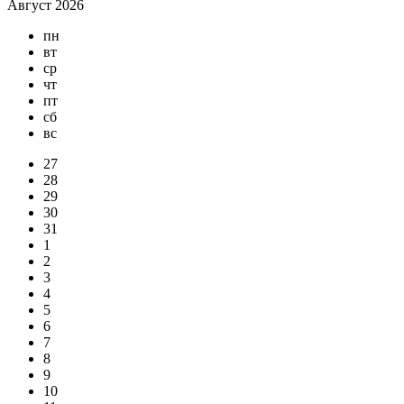
Август 2026
пн
вт
ср
чт
пт
сб
вс
27
28
29
30
31
1
2
3
4
5
6
7
8
9
10