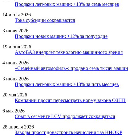
Продажи легковых машин: +13% за семь месяцев
14 июля 2026
Тока субсидии сокращаются
3 июля 2026
Продажи новых машин: +12% за полугодие
19 июня 2026
АвтоВАЗ внедряет технологию машинного зрения
4 июня 2026
«Семейный автомобиль»: продано семь тысяч машин
3 июня 2026
Продажи легковых машин: +13% за пять месяцев
20 мая 2026
Компании просят пересмотреть норму закона ОЗПП
6 мая 2026
Сбыт в сегменте LCV продолжает сокращаться
28 апреля 2026
Заводы просят донастроить начисления за НИОКР