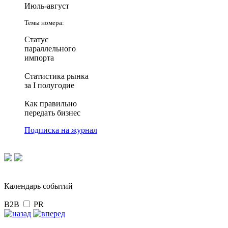
Июль-август
Темы номера:
Статус
параллельного
импорта
Статистика рынка
за I полугодие
Как правильно
передать бизнес
Подписка на журнал
Календарь событий
B2B
PR