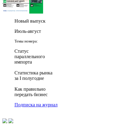
Новый выпуск
Июль-август
Темы номера:
Статус
параллельного
импорта
Статистика рынка
за I полугодие
Как правильно
передать бизнес
Подписка на журнал