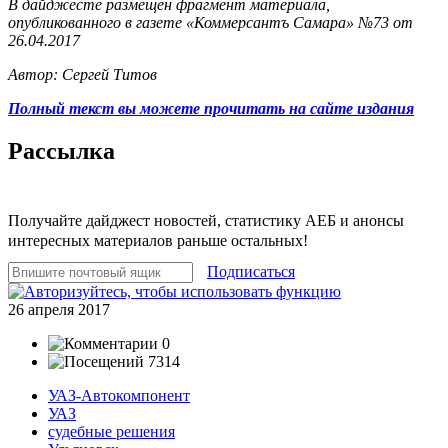
В дайджесте размещен фрагмент материала,
опубликованного в газете «Коммерсантъ Самара» №73 от
26.04.2017
Автор: Сергей Титов
Полный текст вы можете прочитать на сайте издания
Рассылка
Получайте дайджест новостей, статистику АЕБ и анонсы
интересных материалов раньше остальных!
Подписаться
26 апреля 2017
0
7314
УАЗ-Автокомпонент
УАЗ
судебные решения