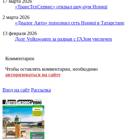
17 марта 2026
«ТрансТехСервис» открыл шоу-рум Hongqi
2 марта 2026
«Диалог Авто» пополнил сеть Hongqi в Татарстане
13 февраля 2026
Долг Volkswagen за разрыв с ГАЗом увеличен
Комментарии
Чтобы оставлять комментарии, необходимо
авторизоваться на сайте
Вход на сайт
Рассылка