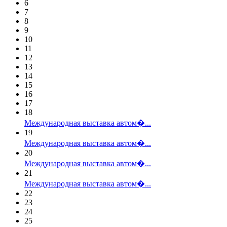
6
7
8
9
10
11
12
13
14
15
16
17
18
Международная выставка автом�...
19
Международная выставка автом�...
20
Международная выставка автом�...
21
Международная выставка автом�...
22
23
24
25