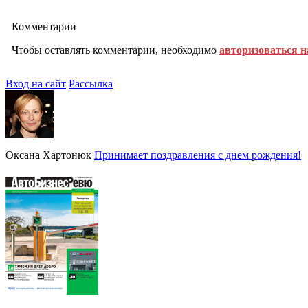
Комментарии
Чтобы оставлять комментарии, необходимо
авторизоваться н
Вход на сайт
Рассылка
Оксана Хартонюк
Принимает поздравления с днем рождения!