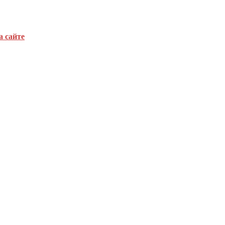
а сайте