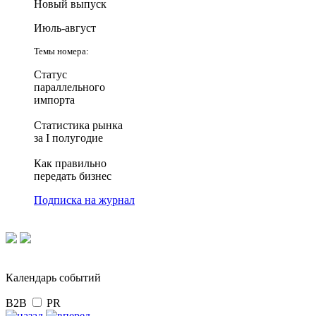
Новый выпуск
Июль-август
Темы номера:
Статус
параллельного
импорта
Статистика рынка
за I полугодие
Как правильно
передать бизнес
Подписка на журнал
Календарь событий
B2B
PR