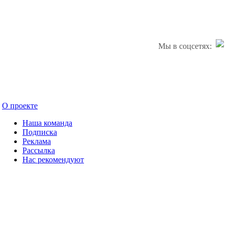
Мы в соцсетях:
О проекте
Наша команда
Подписка
Реклама
Рассылка
Нас рекомендуют