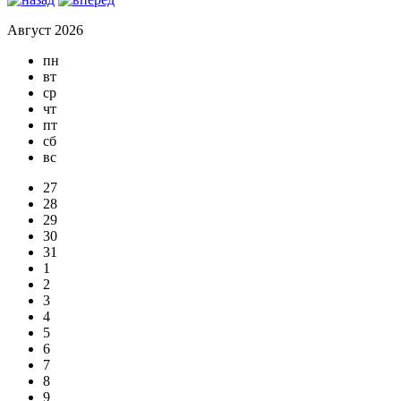
Август 2026
пн
вт
ср
чт
пт
сб
вс
27
28
29
30
31
1
2
3
4
5
6
7
8
9