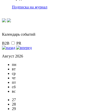
Подписка на журнал
Календарь событий
B2B
PR
Август 2026
пн
вт
ср
чт
пт
сб
вс
27
28
29