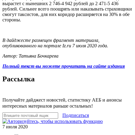
вырастет с нынешних 2 746-4 942 рублей до 2 471-5 436
рублей. Сильнее всего поощрять или наказывать страховщики
смогут таксистов, для них коридор расширяется на 30% в обе
стороны.
В дайджесте размещен фрагмент материала,
опубликованного на портале Iz.ru 7 июля 2020 года.
Автор: Татьяна Бочкарева
Полный текст вы можете прочитать на сайте издания
Рассылка
Получайте дайджест новостей, статистику АЕБ и анонсы
интересных материалов раньше остальных!
Подписаться
7 июля 2020