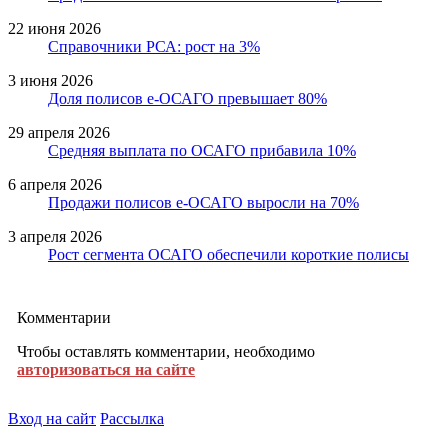
22 июня 2026
Справочники РСА: рост на 3%
3 июня 2026
Доля полисов е-ОСАГО превышает 80%
29 апреля 2026
Средняя выплата по ОСАГО прибавила 10%
6 апреля 2026
Продажи полисов е-ОСАГО выросли на 70%
3 апреля 2026
Рост сегмента ОСАГО обеспечили короткие полисы
Комментарии
Чтобы оставлять комментарии, необходимо
авторизоваться на сайте
Вход на сайт
Рассылка