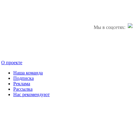
Мы в соцсетях:
О проекте
Наша команда
Подписка
Реклама
Рассылка
Нас рекомендуют