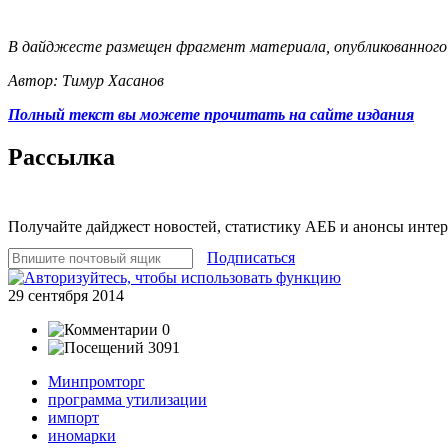
В дайджесте размещен фрагмент материала, опубликованного на
Автор: Тимур Хасанов
Полный текст вы можете прочитать на сайте издания
Рассылка
Получайте дайджест новостей, статистику АЕБ и анонсы инте
Подписаться
29 сентября 2014
0
3091
Минпромторг
программа утилизации
импорт
иномарки