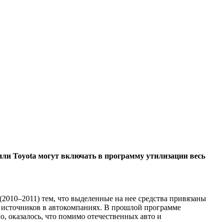
 или Toyota могут включать в программу утилизации весь
2010–2011) тем, что выделенные на нее средства привязаны
 источников в автокомпаниях. В прошлой программе
, оказалось, что помимо отечественных авто и