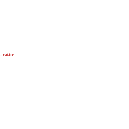
а сайте