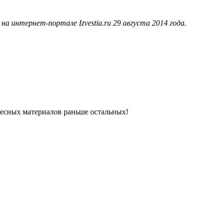
 интернет-портале Izvestia.ru 29 августа 2014 года.
ресных материалов раньше остальных!