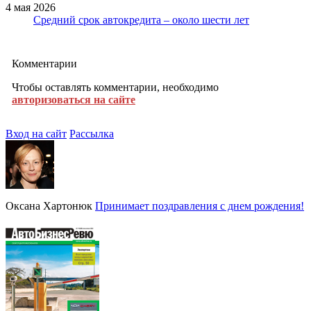
4 мая 2026
Средний срок автокредита – около шести лет
Комментарии
Чтобы оставлять комментарии, необходимо
авторизоваться на сайте
Вход на сайт
Рассылка
Оксана Хартонюк
Принимает поздравления с днем рождения!