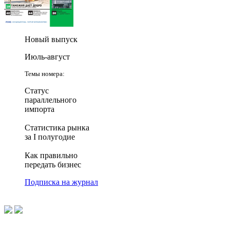
Новый выпуск
Июль-август
Темы номера:
Статус
параллельного
импорта
Статистика рынка
за I полугодие
Как правильно
передать бизнес
Подписка на журнал