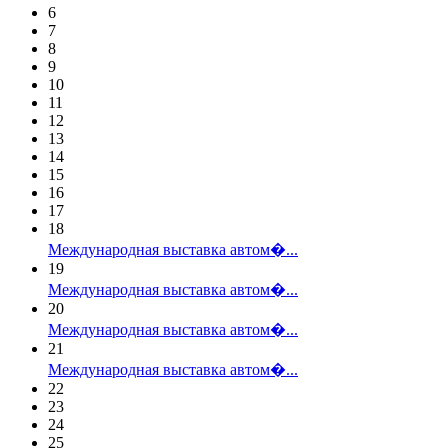
6
7
8
9
10
11
12
13
14
15
16
17
18
Международная выставка автом�...
19
Международная выставка автом�...
20
Международная выставка автом�...
21
Международная выставка автом�...
22
23
24
25