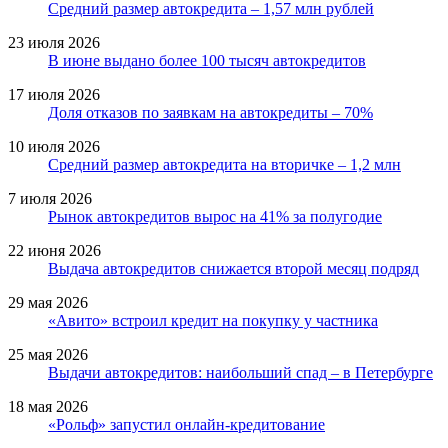
Средний размер автокредита – 1,57 млн рублей
23 июля 2026
В июне выдано более 100 тысяч автокредитов
17 июля 2026
Доля отказов по заявкам на автокредиты – 70%
10 июля 2026
Средний размер автокредита на вторичке – 1,2 млн
7 июля 2026
Рынок автокредитов вырос на 41% за полугодие
22 июня 2026
Выдача автокредитов снижается второй месяц подряд
29 мая 2026
«Авито» встроил кредит на покупку у частника
25 мая 2026
Выдачи автокредитов: наибольший спад – в Петербурге
18 мая 2026
«Рольф» запустил онлайн-кредитование