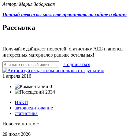
Автор: Мария Заборская
Полный текст вы можете прочитать на сайте издания
Рассылка
Получайте дайджест новостей, статистику АЕБ и анонсы
интересных материалов раньше остальных!
Подписаться
1 апреля 2016
0
2334
НБКИ
автокредитование
статистика
Новости по теме:
29 июля 2026