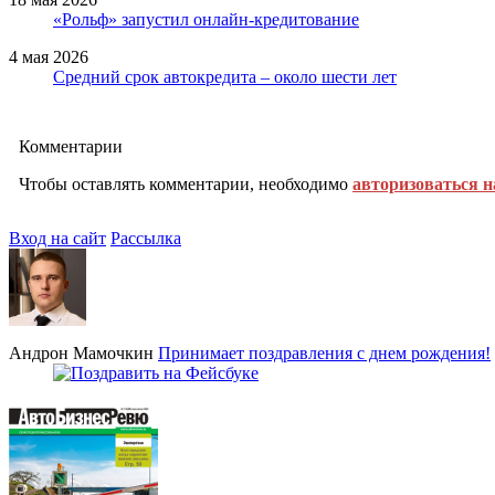
«Рольф» запустил онлайн-кредитование
4 мая 2026
Средний срок автокредита – около шести лет
Комментарии
Чтобы оставлять комментарии, необходимо
авторизоваться н
Вход на сайт
Рассылка
Андрон Мамочкин
Принимает поздравления с днем рождения!