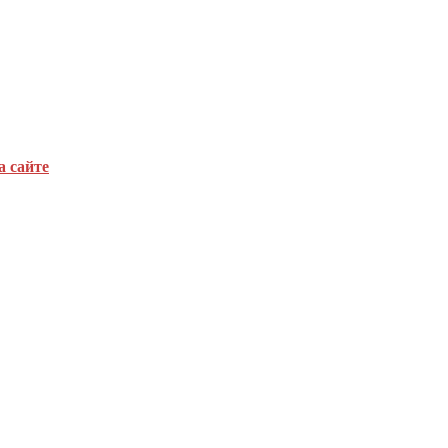
а сайте