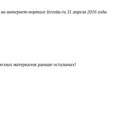
 интернет-портале Izvestia.ru 31 апреля 2016 года.
ресных материалов раньше остальных!