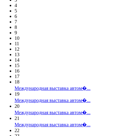
4
5
6
7
8
9
10
11
12
13
14
15
16
17
18
Международная выставка автом�...
19
Международная выставка автом�...
20
Международная выставка автом�...
21
Международная выставка автом�...
22
23