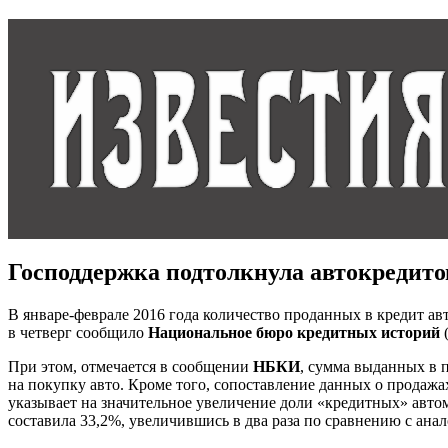
Господдержка подтолкнула автокредито
В январе-феврале 2016 года количество проданных в кредит авто
в четверг сообщило
Национальное бюро кредитных историй
При этом, отмечается в сообщении
НБКИ
, сумма выданных в п
на покупку авто. Кроме того, сопоставление данных о продаж
указывает на значительное увеличение доли «кредитных» автом
составила 33,2%, увеличившись в два раза по сравнению с ан