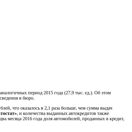
аналогичных период 2015 года (27,9 тыс. ед.). Об этом
 сведения в бюро.
блей, что оказалось в 2,1 раза больше, чем сумма выдач
тостат»
, и количества выданных автокредитов также
ва месяца 2016 года доля автомобилей, проданных в кредит,