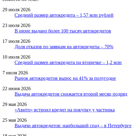
29 июля 2026
Средний размер автокредита – 1,57 млн рублей
23 июля 2026
В июне выдано более 100 тысяч автокредитов
17 июля 2026
Доля отказов по заявкам на автокредиты – 70%
10 июля 2026
Средний размер автокредита на вторичке – 1,2 млн
7 июля 2026
Рынок автокредитов вырос на 41% за полугодие
22 июня 2026
Выдача автокредитов снижается второй месяц подряд
29 мая 2026
«Авито» встроил кредит на покупку у частника
25 мая 2026
Выдачи автокредитов: наибольший спад – в Петербурге
18 мая 2026