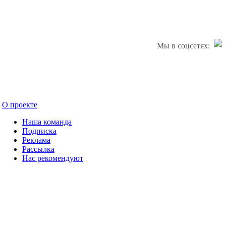
Мы в соцсетях:
О проекте
Наша команда
Подписка
Реклама
Рассылка
Нас рекомендуют