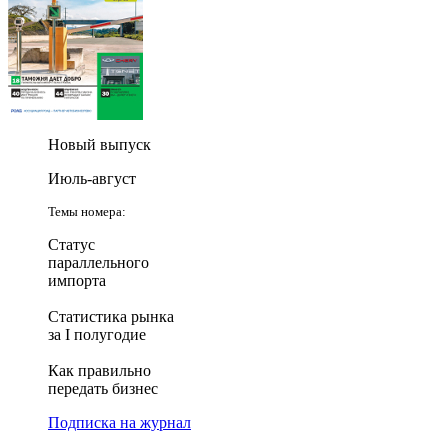
Новый выпуск
Июль-август
Темы номера:
Статус
параллельного
импорта
Статистика рынка
за I полугодие
Как правильно
передать бизнес
Подписка на журнал