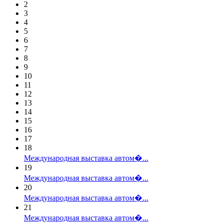
2
3
4
5
6
7
8
9
10
11
12
13
14
15
16
17
18
Международная выставка автом�...
19
Международная выставка автом�...
20
Международная выставка автом�...
21
Международная выставка автом�...