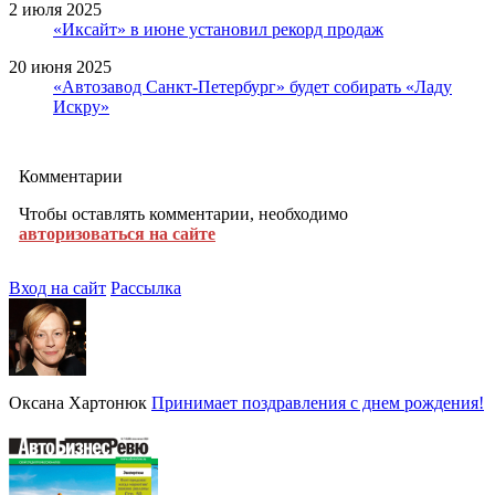
2 июля 2025
«Иксайт» в июне установил рекорд продаж
20 июня 2025
«Автозавод Санкт-Петербург» будет собирать «Ладу
Искру»
Комментарии
Чтобы оставлять комментарии, необходимо
авторизоваться на сайте
Вход на сайт
Рассылка
Оксана Хартонюк
Принимает поздравления с днем рождения!