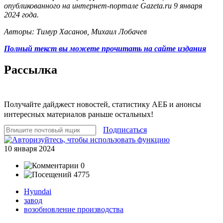
опубликованного на интернет-портале Gazeta.ru 9 января
2024 года.
Авторы: Тимур Хасанов, Михаил Лобачев
Полный текст вы можете прочитать на сайте издания
Рассылка
Получайте дайджест новостей, статистику АЕБ и анонсы
интересных материалов раньше остальных!
Подписаться
10 января 2024
0
4775
Hyundai
завод
возобновление производства