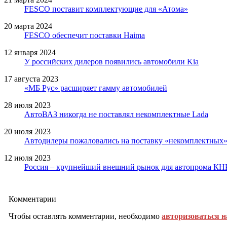
FESCO поставит комплектующие для «Атома»
20 марта 2024
FESCO обеспечит поставки Haima
12 января 2024
У российских дилеров появились автомобили Kia
17 августа 2023
«МБ Рус» расширяет гамму автомобилей
28 июля 2023
АвтоВАЗ никогда не поставлял некомплектные Lada
20 июля 2023
Автодилеры пожаловались на поставку «некомплектных» 
12 июля 2023
Россия – крупнейший внешний рынок для автопрома КН
Комментарии
Чтобы оставлять комментарии, необходимо
авторизоваться н