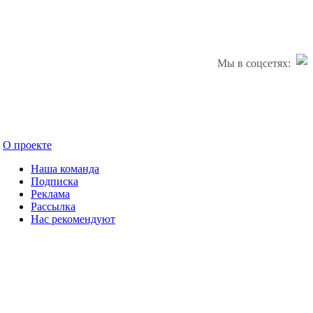
Мы в соцсетях:
О проекте
Наша команда
Подписка
Реклама
Рассылка
Нас рекомендуют