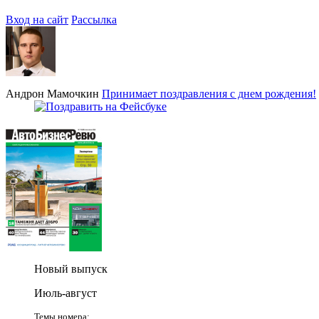
Вход на сайт
Рассылка
Андрон Мамочкин
Принимает поздравления с днем рождения!
Новый выпуск
Июль-август
Темы номера: