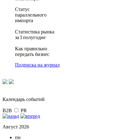
Статус
параллельного
импорта
Статистика рынка
за I полугодие
Как правильно
передать бизнес
Подписка на журнал
Календарь событий
B2B
PR
Август 2026
пн