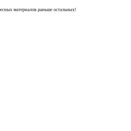
ресных материалов раньше остальных!