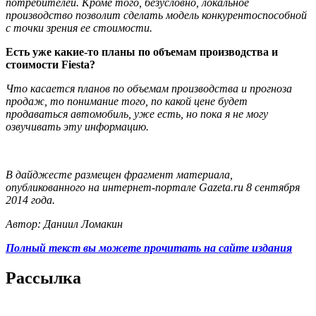
потребителей. Кроме того, безусловно, локальное
производство позволит сделать модель конкурентоспособной
с точки зрения ее стоимости.
Есть уже какие-то планы по объемам производства и
стоимости Fiesta?
Что касается планов по объемам производства и прогноза
продаж, то понимание того, по какой цене будет
продаваться автомобиль, уже есть, но пока я не могу
озвучивать эту информацию.
В дайджесте размещен фрагмент материала,
опубликованного на интернет-портале Gazeta.ru 8 сентября
2014 года.
Автор: Даниил Ломакин
Полный текст вы можете прочитать на сайте издания
Рассылка