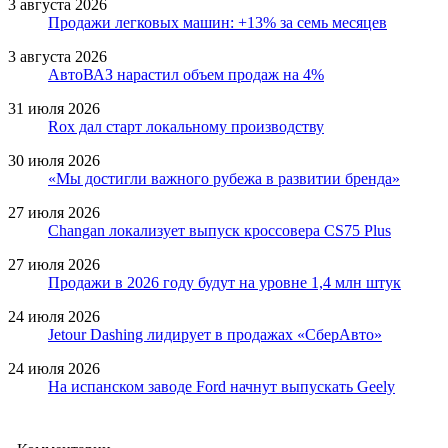
3 августа 2026
Продажи легковых машин: +13% за семь месяцев
3 августа 2026
АвтоВАЗ нарастил объем продаж на 4%
31 июля 2026
Rox дал старт локальному производству
30 июля 2026
«Мы достигли важного рубежа в развитии бренда»
27 июля 2026
Changan локализует выпуск кроссовера CS75 Plus
27 июля 2026
Продажи в 2026 году будут на уровне 1,4 млн штук
24 июля 2026
Jetour Dashing лидирует в продажах «СберАвто»
24 июля 2026
На испанском заводе Ford начнут выпускать Geely