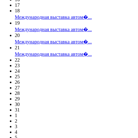
17
18
Международная выставка автом�...
19
Международная выставка автом�...
20
Международная выставка автом�...
21
Международная выставка автом�...
22
23
24
25
26
27
28
29
30
31
1
2
3
4
5