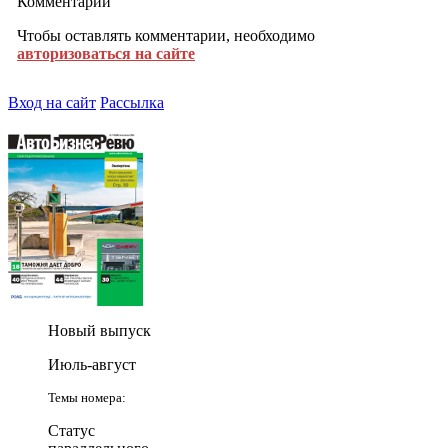
Комментарии
Чтобы оставлять комментарии, необходимо
авторизоваться на сайте
Вход на сайт
Рассылка
Новый выпуск
Июль-август
Темы номера:
Статус