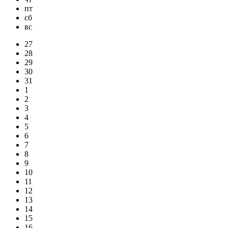
пт
сб
вс
27
28
29
30
31
1
2
3
4
5
6
7
8
9
10
11
12
13
14
15
16