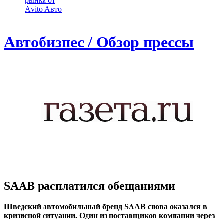
рынка от
Аvito Авто
Автобизнес / Обзор прессы
SAAB расплатился обещаниями
Шведский автомобильный бренд SAAB снова оказался в
кризисной ситуации. Один из поставщиков компании через