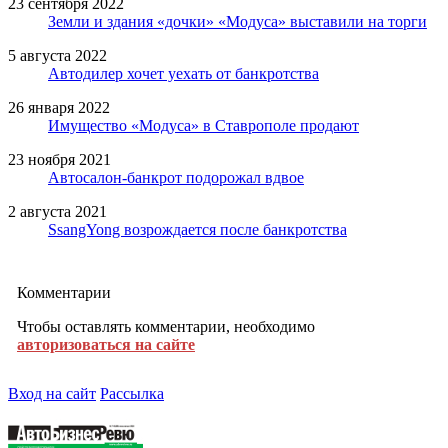
23 сентября 2022
Земли и здания «дочки» «Модуса» выставили на торги
5 августа 2022
Автодилер хочет уехать от банкротства
26 января 2022
Имущество «Модуса» в Ставрополе продают
23 ноября 2021
Автосалон-банкрот подорожал вдвое
2 августа 2021
SsangYong возрождается после банкротства
Комментарии
Чтобы оставлять комментарии, необходимо
авторизоваться на сайте
Вход на сайт
Рассылка