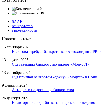
15 августа 2014
0
2349
SAAB
банкротство
задолженность
Новости по теме:
15 сентября 2025
Налоговая требует банкротства «Автохолдинга РРТ»
13 августа 2025
Суд завершил банкротство дилера «Модус Л»
13 сентября 2024
Суд признал банкротом «дочку» «Модуса» в Сочи
9 февраля 2024
Автодилер не доехал до банкротства
26 декабря 2022
На авторынке идет битва за шведское наследство