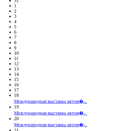
31
1
2
3
4
5
6
7
8
9
10
11
12
13
14
15
16
17
18
Международная выставка автом�...
19
Международная выставка автом�...
20
Международная выставка автом�...
21