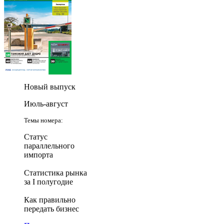
Новый выпуск
Июль-август
Темы номера:
Статус
параллельного
импорта
Статистика рынка
за I полугодие
Как правильно
передать бизнес