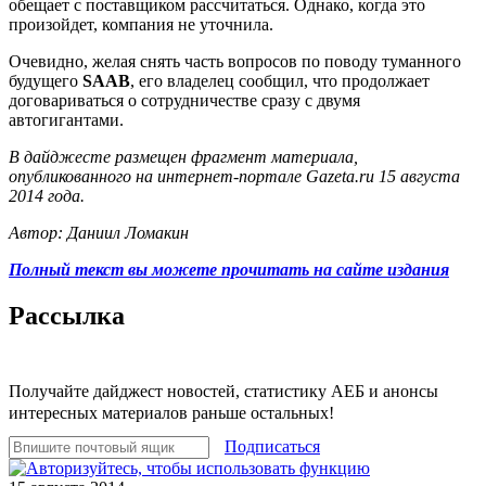
обещает с поставщиком рассчитаться. Однако, когда это
произойдет, компания не уточнила.
Очевидно, желая снять часть вопросов по поводу туманного
будущего
SAAB
, его владелец сообщил, что продолжает
договариваться о сотрудничестве сразу с двумя
автогигантами.
В дайджесте размещен фрагмент материала,
опубликованного на интернет-портале Gazeta.ru 15 августа
2014 года.
Автор: Даниил Ломакин
Полный текст вы можете прочитать на сайте издания
Рассылка
Получайте дайджест новостей, статистику АЕБ и анонсы
интересных материалов раньше остальных!
Подписаться