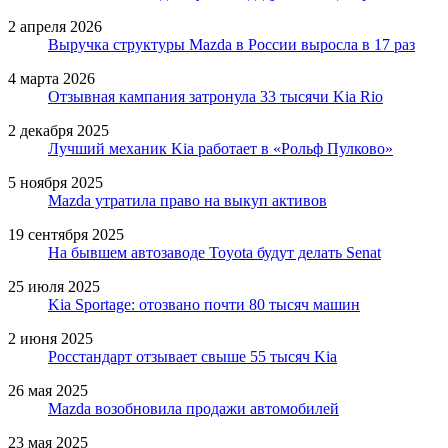
2 апреля 2026
Выручка структуры Mazda в России выросла в 17 раз
4 марта 2026
Отзывная кампания затронула 33 тысячи Kia Rio
2 декабря 2025
Лучший механик Kia работает в «Рольф Пулково»
5 ноября 2025
Мazda утратила право на выкуп активов
19 сентября 2025
На бывшем автозаводе Toyota будут делать Senat
25 июля 2025
Kia Sportage: отозвано почти 80 тысяч машин
2 июня 2025
Росстандарт отзывает свыше 55 тысяч Kia
26 мая 2025
Mazda возобновила продажи автомобилей
23 мая 2025