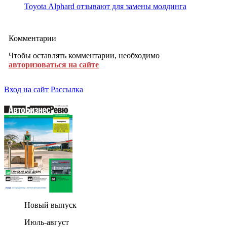
Toyota Alphard отзывают для замены молдинга
Комментарии
Чтобы оставлять комментарии, необходимо
авторизоваться на сайте
Вход на сайт
Рассылка
Новый выпуск
Июль-август