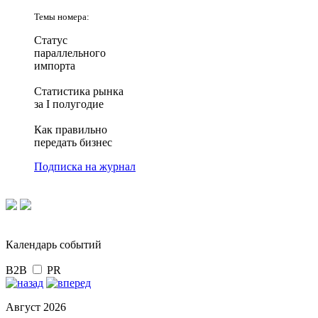
Темы номера:
Статус
параллельного
импорта
Статистика рынка
за I полугодие
Как правильно
передать бизнес
Подписка на журнал
Календарь событий
B2B
PR
Август 2026