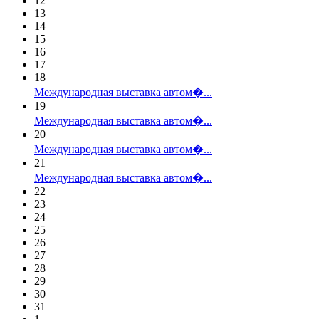
12
13
14
15
16
17
18
Международная выставка автом�...
19
Международная выставка автом�...
20
Международная выставка автом�...
21
Международная выставка автом�...
22
23
24
25
26
27
28
29
30
31