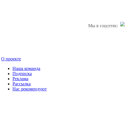
Мы в соцсетях:
О проекте
Наша команда
Подписка
Реклама
Рассылка
Нас рекомендуют