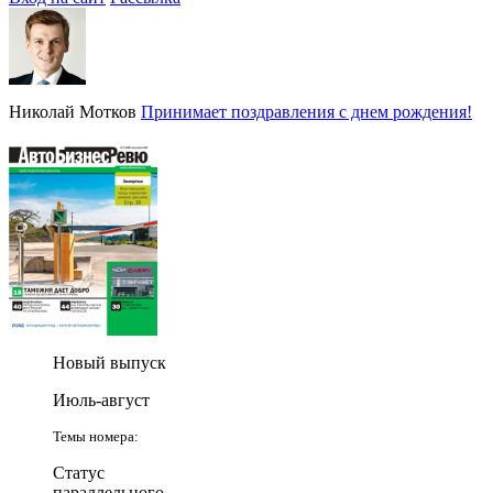
Николай Мотков
Принимает поздравления с днем рождения!
Новый выпуск
Июль-август
Темы номера:
Статус
параллельного