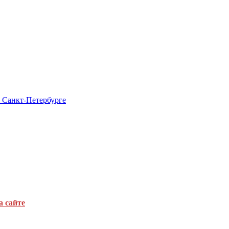
в Санкт-Петербурге
а сайте