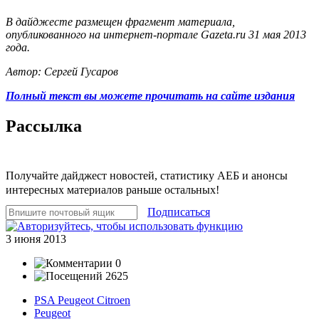
В дайджесте размещен фрагмент материала,
опубликованного на интернет-портале Gazeta.ru 31 мая 2013
года.
Автор: Сергей Гусаров
Полный текст вы можете прочитать на сайте издания
Рассылка
Получайте дайджест новостей, статистику АЕБ и анонсы
интересных материалов раньше остальных!
Подписаться
3 июня 2013
0
2625
PSA Peugeot Citroen
Peugeot