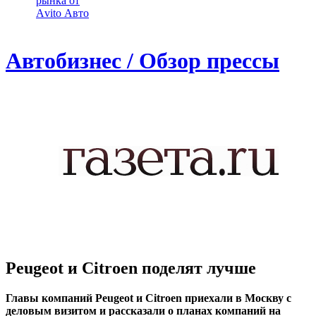
рынка от
Аvito Авто
Автобизнес / Обзор прессы
Peugeot и Citroen поделят лучше
Главы компаний Peugeot и Citroen приехали в Москву с
деловым визитом и рассказали о планах компаний на