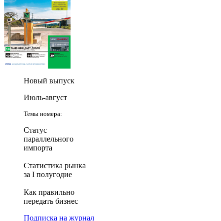
Новый выпуск
Июль-август
Темы номера:
Статус
параллельного
импорта
Статистика рынка
за I полугодие
Как правильно
передать бизнес
Подписка на журнал