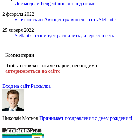
Две модели Peugeot попали под отзыв
2 февраля 2022
«Петровский Автоцентр» вошел в сеть Stellantis
25 января 2022
Stellantis планирует расширить дилерскую сеть
Комментарии
Чтобы оставлять комментарии, необходимо
авторизоваться на сайте
Вход на сайт
Рассылка
Николай Мотков
Принимает поздравления с днем рождения!