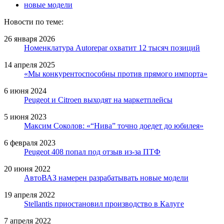
новые модели
Новости по теме:
26 января 2026
Номенклатура Autorepar охватит 12 тысяч позиций
14 апреля 2025
«Мы конкурентоспособны против прямого импорта»
6 июня 2024
Peugeot и Citroen выходят на маркетплейсы
5 июня 2023
Максим Соколов: «“Нива” точно доедет до юбилея»
6 февраля 2023
Peugeot 408 попал под отзыв из-за ПТФ
20 июня 2022
АвтоВАЗ намерен разрабатывать новые модели
19 апреля 2022
Stellantis приостановил производство в Калуге
7 апреля 2022